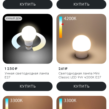
КУПИТЬ
КУПИТЬ
УМНЫЙ ДОМ
1 250 ₽
261 ₽
Умная светодиодная лампа
Светодиодная лампа Mini
Е27
Classic LED 9W 4200K E27
КУПИТЬ
КУПИТЬ