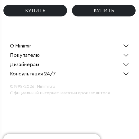
КУПИТЬ
КУПИТЬ
О Minimir
Покупателю
Дизайнерам
Консультация 24/7
©1998-2026, Minimir.ru
Официальный интернет-магазин производителя.