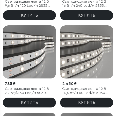
Светодиодная лента 12 В
Светодиодная лента 12 В
9,6 Вт/м 120 Led/м 2835
16 Вт/м 240 Led/м 2835
IP65, дневной белый 4200K,
IP65, дневной белый 4200K,
5 м
5 м
КУПИТЬ
КУПИТЬ
785 ₽
2 450 ₽
Светодиодная лента 12 В
Светодиодная лента 12 В
7,2 Вт/м 30 Led/м 5050
14,4 Вт/м 60 Led/м 5050
IP20, дневной белый 4200К,
IP20, дневной белый 4200
5 м
K, 5 м
КУПИТЬ
КУПИТЬ