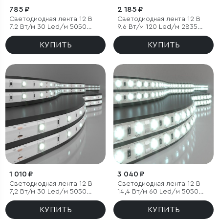
785 ₽
2 185 ₽
Светодиодная лента 12 В
Светодиодная лента 12 В
7.2 Вт/м 30 Led/м 5050
9.6 Вт/м 120 Led/м 2835
IP20, холодный белый
IP20, холодный белый
6500К, 5 м
6500К, 5 м
КУПИТЬ
КУПИТЬ
1 010 ₽
3 040 ₽
Светодиодная лента 12 В
Светодиодная лента 12 В
7,2 Вт/м 30 Led/м 5050
14,4 Вт/м 60 Led/м 5050
IP65, холодный белый
IP65, холодный белый
6500К, 5 м
6500К, 5 м
КУПИТЬ
КУПИТЬ