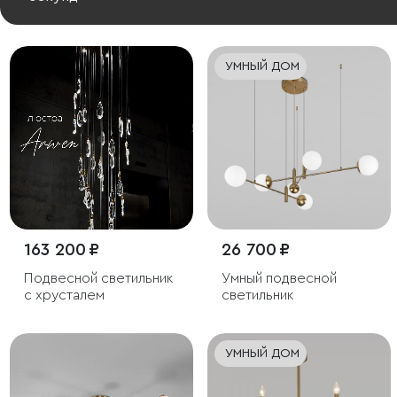
УМНЫЙ ДОМ
163 200 ₽
26 700 ₽
Подвесной светильник
Умный подвесной
с хрусталем
светильник
УМНЫЙ ДОМ