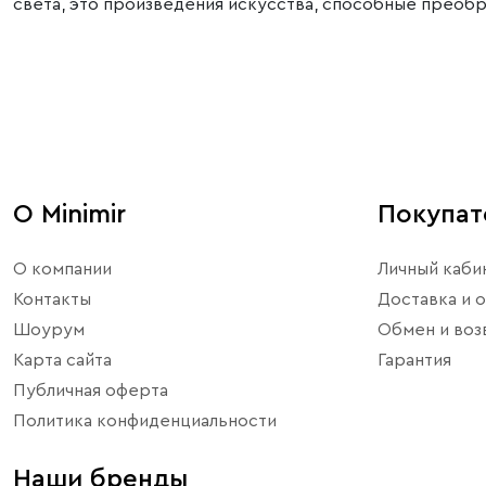
света, это произведения искусства, способные преоб
О Minimir
Покупа
О компании
Личный каби
Контакты
Доставка и о
Шоурум
Обмен и воз
Карта сайта
Гарантия
Публичная оферта
Политика конфиденциальности
Наши бренды