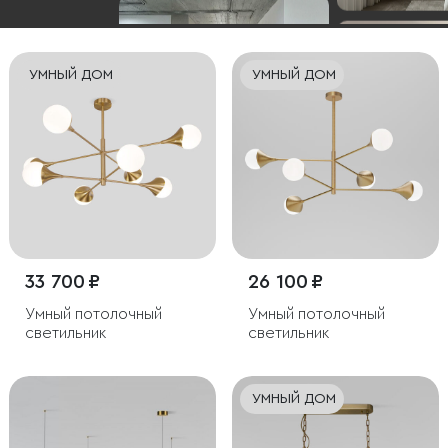
УМНЫЙ ДОМ
УМНЫЙ ДОМ
33 700 ₽
26 100 ₽
Умный потолочный
Умный потолочный
светильник
светильник
УМНЫЙ ДОМ