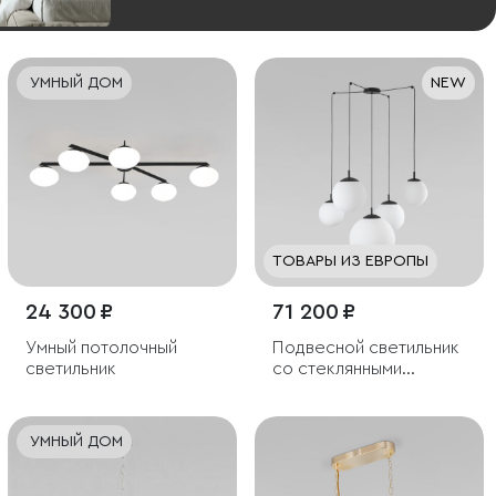
УМНЫЙ ДОМ
NEW
ТОВАРЫ ИЗ ЕВРОПЫ
24 300 ₽
71 200 ₽
Умный потолочный
Подвесной светильник
светильник
со стеклянными
плафонами
УМНЫЙ ДОМ