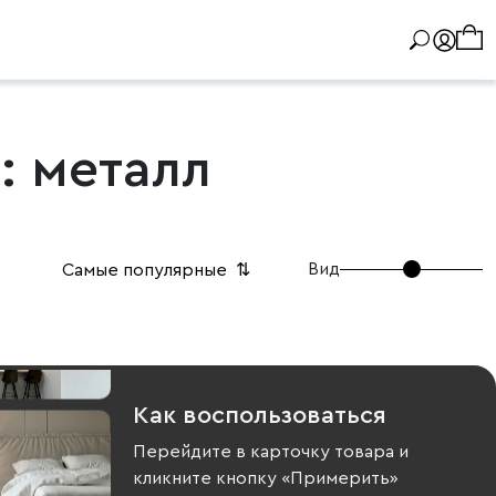
: металл
Вид
Самые популярные
⇅
Как воспользоваться
Перейдите в карточку товара и
кликните кнопку «Примерить»