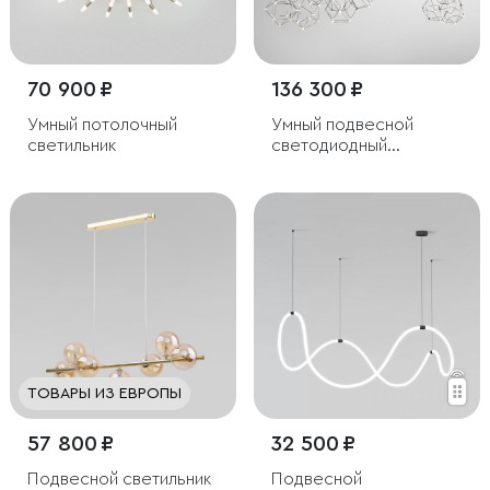
70 900 ₽
136 300 ₽
Умный потолочный
Умный подвесной
светильник
светодиодный
светильник
ТОВАРЫ ИЗ ЕВРОПЫ
57 800 ₽
32 500 ₽
Подвесной светильник
Подвесной