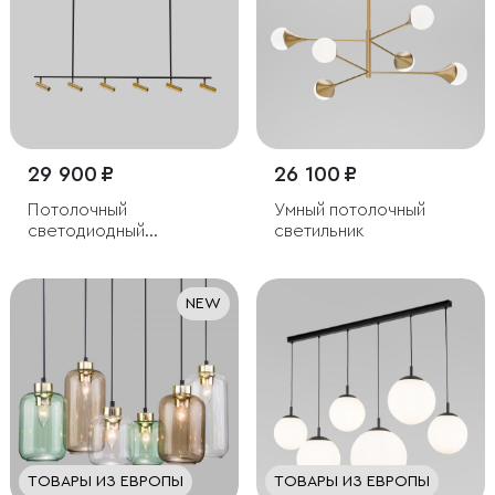
29 900 ₽
26 100 ₽
Потолочный
Умный потолочный
светодиодный
светильник
светильник с
поворотным
механизмом
NEW
ТОВАРЫ ИЗ ЕВРОПЫ
ТОВАРЫ ИЗ ЕВРОПЫ