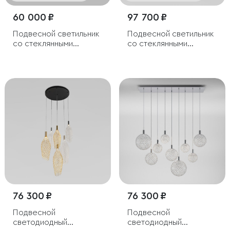
60 000 ₽
97 700 ₽
Подвесной светильник
Подвесной светильник
со стеклянными
со стеклянными
плафонами
плафонами
76 300 ₽
76 300 ₽
Подвесной
Подвесной
светодиодный
светодиодный