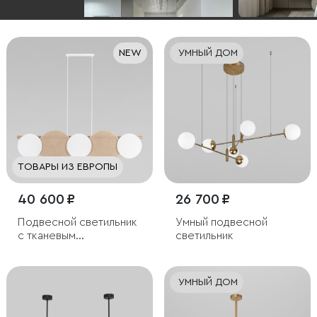
NEW
УМНЫЙ ДОМ
ТОВАРЫ ИЗ ЕВРОПЫ
40 600 ₽
26 700 ₽
Подвесной светильник
Умный подвесной
с тканевым
светильник
рассеивателем
УМНЫЙ ДОМ