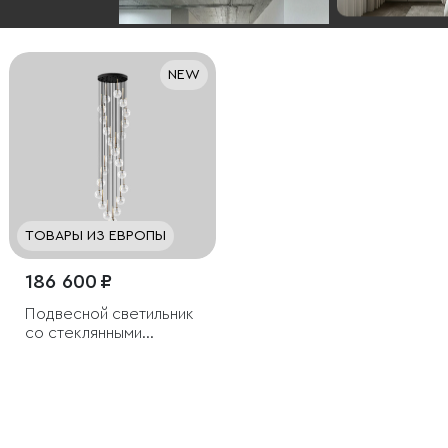
NEW
ТОВАРЫ ИЗ ЕВРОПЫ
186 600 ₽
Подвесной светильник
со стеклянными
плафонами