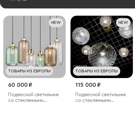
NEW
NEW
ТОВАРЫ ИЗ ЕВРОПЫ
ТОВАРЫ ИЗ ЕВРОПЫ
60 000 ₽
115 000 ₽
Подвесной светильник
Подвесной светильник
со стеклянными
со стеклянными
плафонами
плафонами