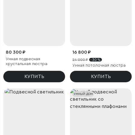
80 300 ₽
16 800 ₽
Умная подвесная
24 000 ₽
- 30 %
хрустальная люстра
Умная потолочная люстра
КУПИТЬ
КУПИТЬ
УМНЫЙ ДОМ