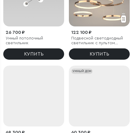
26 700 ₽
122 100 ₽
Умный потолочный
Подвесной светодиодный
светильник
светильник с пультом
управления
КУПИТЬ
КУПИТЬ
УМНЫЙ ДОМ
68 300 ₽
60 300 ₽