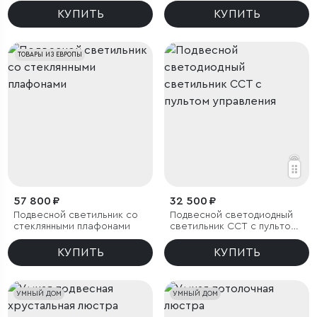
КУПИТЬ
КУПИТЬ
ТОВАРЫ ИЗ ЕВРОПЫ
57 800 ₽
32 500 ₽
Подвесной светильник со
Подвесной светодиодный
стеклянными плафонами
светильник ССТ с пультом
управления
КУПИТЬ
КУПИТЬ
УМНЫЙ ДОМ
УМНЫЙ ДОМ