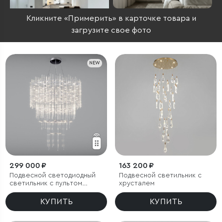
Кликните «Примерить» в карточке товара и
загрузите свое фото
NEW
299 000 ₽
163 200 ₽
Подвесной светодиодный
Подвесной светильник с
светильник с пультом
хрусталем
управления
КУПИТЬ
КУПИТЬ