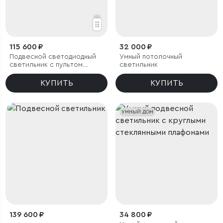
115 600 ₽
32 000 ₽
Подвесной светодиодный
Умный потолочный
светильник с пультом
светильник
управления
КУПИТЬ
КУПИТЬ
УМНЫЙ ДОМ
139 600 ₽
34 800 ₽