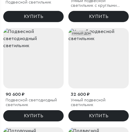
Умный подвесной
Подвесной светильник
светильник с круглыми
стеклянными плафонами
КУПИТЬ
КУПИТЬ
УМНЫЙ ДОМ
90 600 ₽
32 600 ₽
Подвесной светодиодный
Умный подвесной
светильник
светильник
КУПИТЬ
КУПИТЬ