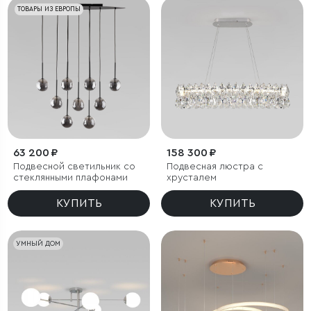
ТОВАРЫ ИЗ ЕВРОПЫ
63 200 ₽
158 300 ₽
Подвесной светильник со
Подвесная люстра с
стеклянными плафонами
хрусталем
КУПИТЬ
КУПИТЬ
УМНЫЙ ДОМ