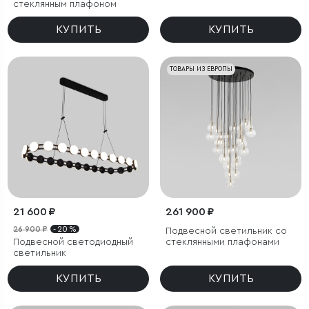
стеклянным плафоном
КУПИТЬ
КУПИТЬ
ТОВАРЫ ИЗ ЕВРОПЫ
21 600 ₽
261 900 ₽
26 900 ₽
- 20 %
Подвесной светильник со
Подвесной светодиодный
стеклянными плафонами
светильник
КУПИТЬ
КУПИТЬ