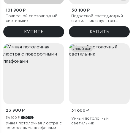
101 900 ₽
50 100 ₽
Подвесной светодиодный
Подвесной светодиодный
светильник
светильник с пультом
управления
КУПИТЬ
КУПИТЬ
УМНЫЙ ДОМ
23 900 ₽
31 600 ₽
34 100 ₽
- 30 %
Умный потолочный
Умная потолочная люстра с
светильник
поворотными плафонами