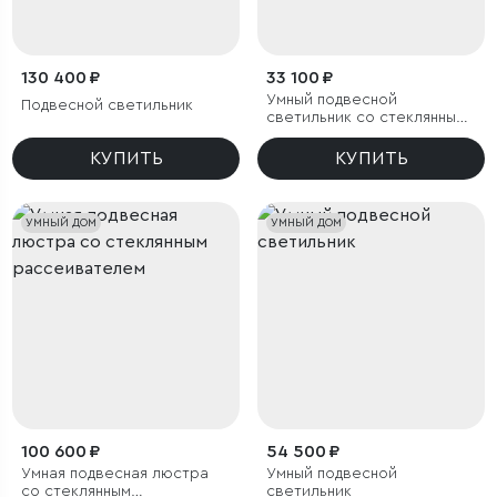
130 400 ₽
33 100 ₽
Умный подвесной
Подвесной светильник
светильник со стеклянными
плафонами
КУПИТЬ
КУПИТЬ
УМНЫЙ ДОМ
УМНЫЙ ДОМ
100 600 ₽
54 500 ₽
Умная подвесная люстра
Умный подвесной
со стеклянным
светильник