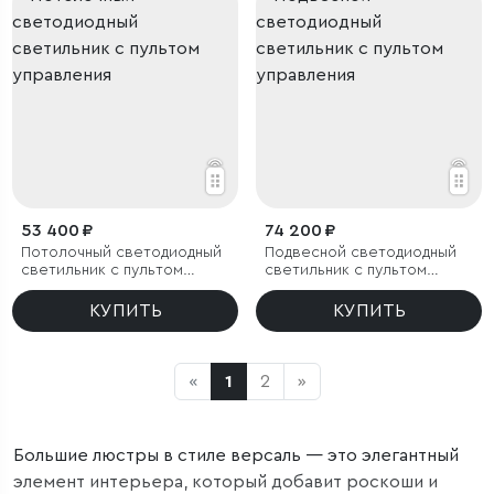
53 400 ₽
74 200 ₽
Потолочный светодиодный
Подвесной светодиодный
светильник с пультом
светильник с пультом
управления
управления
КУПИТЬ
КУПИТЬ
«
1
2
»
Большие люстры в стиле версаль — это элегантный
элемент интерьера, который добавит роскоши и