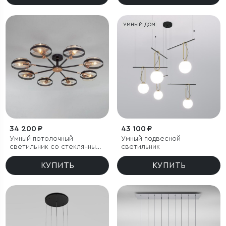
УМНЫЙ ДОМ
34 200 ₽
43 100 ₽
Умный потолочный
Умный подвесной
светильник со стеклянными
светильник
плафонами
КУПИТЬ
КУПИТЬ