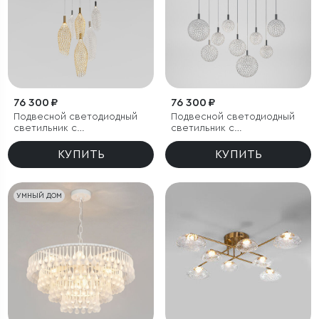
76 300 ₽
76 300 ₽
Подвесной светодиодный
Подвесной светодиодный
светильник с
светильник с
металлическими
металлическими
плафонами
плафонами
КУПИТЬ
КУПИТЬ
УМНЫЙ ДОМ