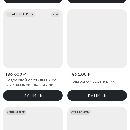
ТОВАРЫ ИЗ ЕВРОПЫ
NEW
186 600 ₽
143 200 ₽
Подвесной светильник со
Подвесной светильник
стеклянными плафонами
КУПИТЬ
КУПИТЬ
УМНЫЙ ДОМ
УМНЫЙ ДОМ