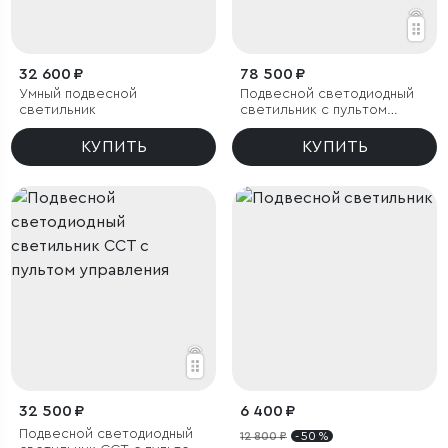
32 600 ₽
78 500 ₽
Умный подвесной
Подвесной светодиодный
светильник
светильник с пультом
управления
КУПИТЬ
КУПИТЬ
32 500 ₽
6 400 ₽
Подвесной светодиодный
12 800 ₽
- 50 %