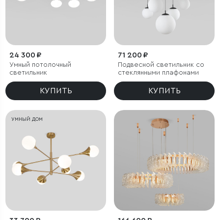
24 300 ₽
71 200 ₽
Умный потолочный
Подвесной светильник со
светильник
стеклянными плафонами
КУПИТЬ
КУПИТЬ
УМНЫЙ ДОМ