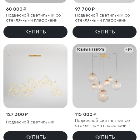
60 000 ₽
97 700 ₽
Подвесной светильник со
Подвесной светильник со
стеклянными плафонами
стеклянными плафонами
КУПИТЬ
КУПИТЬ
ТОВАРЫ ИЗ ЕВРОПЫ
NEW
127 300 ₽
115 000 ₽
Подвесной светильник со
Подвесной светильник
стеклянными плафонами
КУПИТЬ
КУПИТЬ