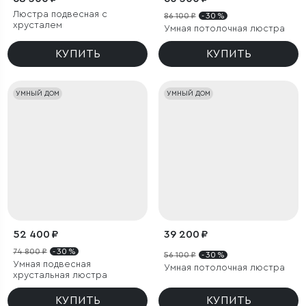
Люстра подвесная с
86 100 ₽
- 30 %
хрусталем
Умная потолочная люстра
КУПИТЬ
КУПИТЬ
УМНЫЙ ДОМ
УМНЫЙ ДОМ
52 400 ₽
39 200 ₽
74 800 ₽
- 30 %
56 100 ₽
- 30 %
Умная подвесная
Умная потолочная люстра
хрустальная люстра
КУПИТЬ
КУПИТЬ