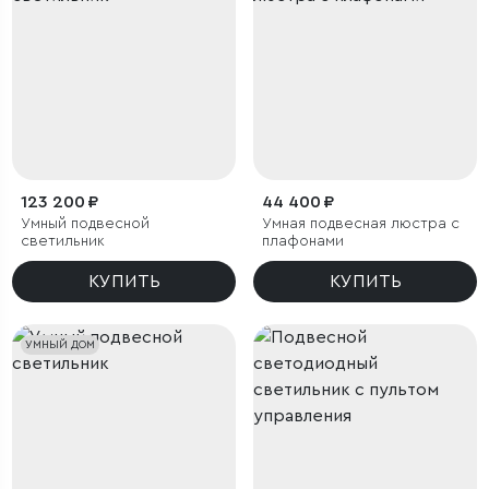
123 200 ₽
44 400 ₽
Умный подвесной
Умная подвесная люстра с
светильник
плафонами
КУПИТЬ
КУПИТЬ
УМНЫЙ ДОМ