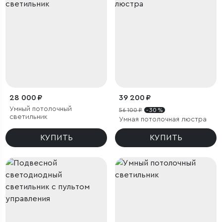
28 000 ₽
39 200 ₽
Умный потолочный
56 100 ₽
- 30 %
светильник
Умная потолочная люстра
КУПИТЬ
КУПИТЬ