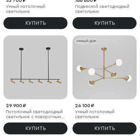
33 700 ₽
166 600 ₽
Умный потолочный
Подвесной светодиодный
светильник
светильник
КУПИТЬ
КУПИТЬ
УМНЫЙ ДОМ
29 900 ₽
26 100 ₽
Потолочный светодиодный
Умный потолочный
светильник с поворотным
светильник
механизмом
КУПИТЬ
КУПИТЬ