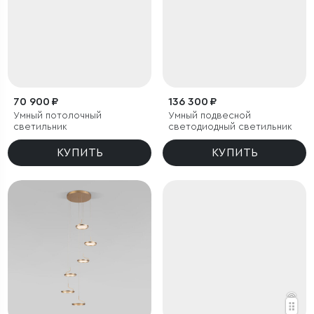
70 900 ₽
136 300 ₽
Умный потолочный
Умный подвесной
светильник
светодиодный светильник
КУПИТЬ
КУПИТЬ