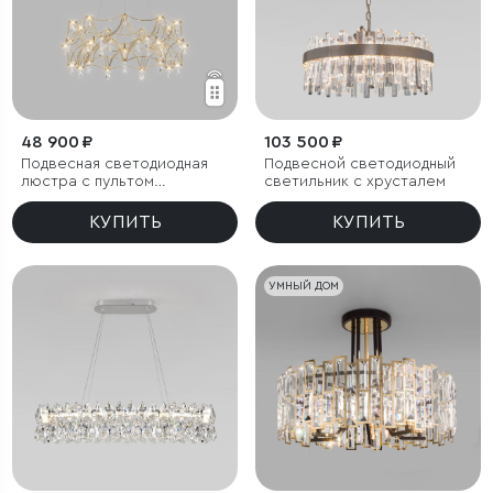
48 900 ₽
103 500 ₽
Подвесная светодиодная
Подвесной светодиодный
люстра с пультом
светильник с хрусталем
управления
КУПИТЬ
КУПИТЬ
УМНЫЙ ДОМ