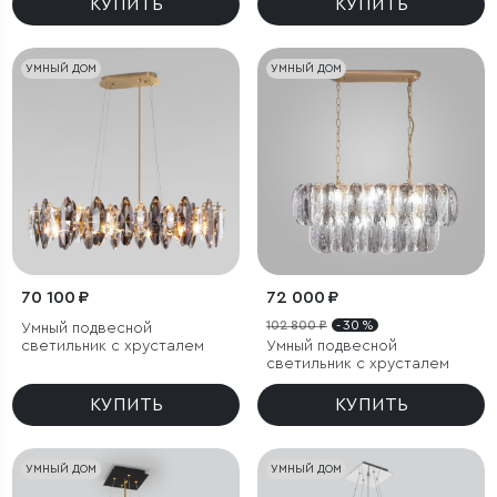
КУПИТЬ
КУПИТЬ
УМНЫЙ ДОМ
УМНЫЙ ДОМ
70 100 ₽
72 000 ₽
102 800 ₽
- 30 %
Умный подвесной
светильник c хрусталем
Умный подвесной
светильник с хрусталем
КУПИТЬ
КУПИТЬ
УМНЫЙ ДОМ
УМНЫЙ ДОМ