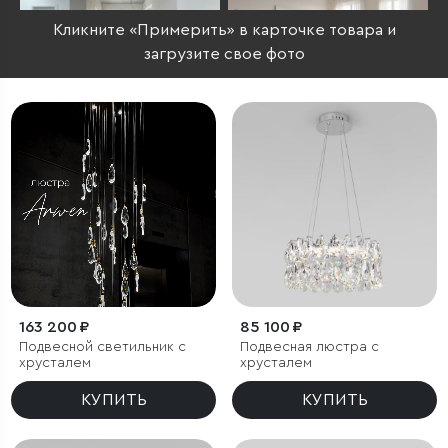
Кликните «Примерить» в карточке товара и
загрузите свое фото
163 200 ₽
85 100 ₽
Подвесной светильник с
Подвесная люстра с
хрусталем
хрусталем
КУПИТЬ
КУПИТЬ