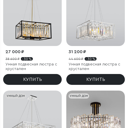
27 000 ₽
31 200 ₽
38 600 ₽
- 30 %
44 600 ₽
- 30 %
Умная подвесная люстра с
Умная подвесная люстра с
хрусталем
хрусталем
КУПИТЬ
КУПИТЬ
УМНЫЙ ДОМ
УМНЫЙ ДОМ