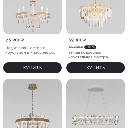
25 900 ₽
32 100 ₽
45 900 ₽
- 30 %
Подвесная люстра с
хрусталем в классическом
Умная подвесная
стиле
хрустальная люстра
КУПИТЬ
КУПИТЬ