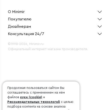
О Minimir
Покупателю
Дизайнерам
Консультация 24/7
©1998-2026, Minimir.ru
Официальный интернет-магазин производителя.
Продолжая пользоваться сайтом Вы
соглашаетесь с применением на нём
файлов
куки (cookie)
и
Рекомендательных технологий
с целью
подбора контента на основе анализа