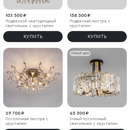
103 500 ₽
158 300 ₽
Подвесной светодиодный
Подвесная люстра с
светильник с хрусталем
хрусталем
КУПИТЬ
КУПИТЬ
УМНЫЙ ДОМ
29 700 ₽
45 300 ₽
Потолочная люстра с
Умный потолочный
хрусталем
светильник с хрусталем