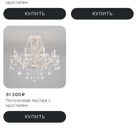
хрусталем
КУПИТЬ
КУПИТЬ
51 200 ₽
Потолочная люстра с
хрусталем
КУПИТЬ