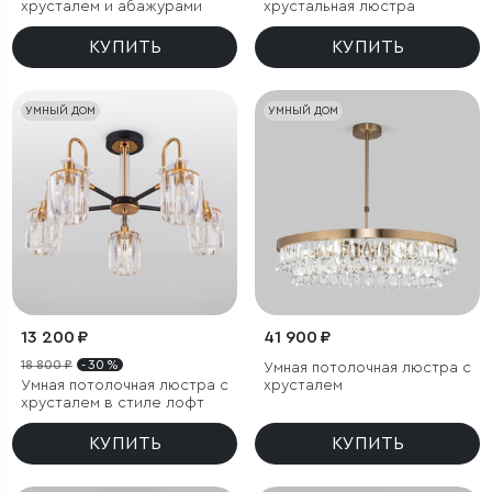
хрусталем и абажурами
хрустальная люстра
КУПИТЬ
КУПИТЬ
УМНЫЙ ДОМ
УМНЫЙ ДОМ
13 200 ₽
41 900 ₽
18 800 ₽
- 30 %
Умная потолочная люстра с
Умная потолочная люстра с
хрусталем
хрусталем в стиле лофт
КУПИТЬ
КУПИТЬ