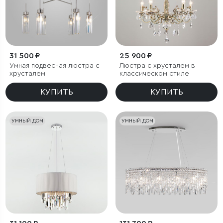
31 500 ₽
25 900 ₽
Умная подвесная люстра с
Люстра с хрусталем в
хрусталем
классическом стиле
КУПИТЬ
КУПИТЬ
УМНЫЙ ДОМ
УМНЫЙ ДОМ