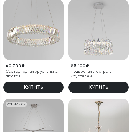
40 700 ₽
85 100 ₽
Светодиодная хрустальная
Подвесная люстра с
люстра
хрусталем
КУПИТЬ
КУПИТЬ
УМНЫЙ ДОМ