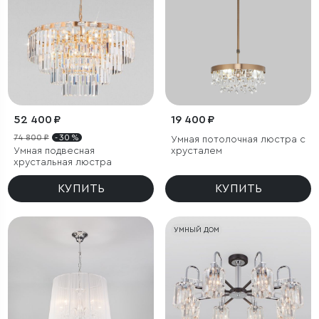
52 400 ₽
19 400 ₽
74 800 ₽
- 30 %
Умная потолочная люстра с
Умная подвесная
хрусталем
хрустальная люстра
КУПИТЬ
КУПИТЬ
УМНЫЙ ДОМ