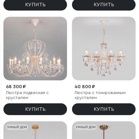
КУПИТЬ
КУПИТЬ
68 300 ₽
40 800 ₽
Люстра подвесная с
Люстра с тонированным
хрусталем
хрусталем
КУПИТЬ
КУПИТЬ
УМНЫЙ ДОМ
УМНЫЙ ДОМ