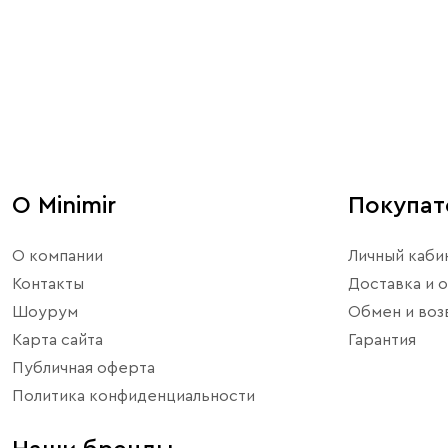
О Minimir
Покупа
О компании
Личный каби
Контакты
Доставка и о
Шоурум
Обмен и воз
Карта сайта
Гарантия
Публичная оферта
Политика конфиденциальности