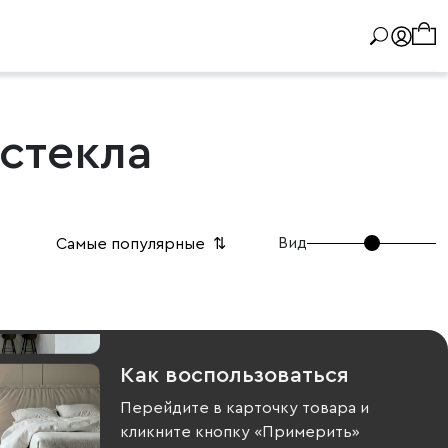
стекла
Вид
Самые популярные
⇅
Как воспользоваться
Перейдите в карточку товара и
кликните кнопку «Примерить»