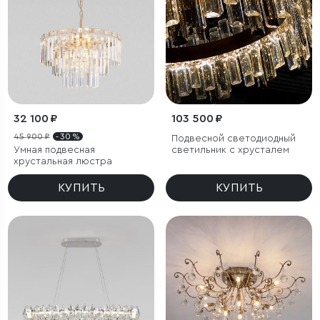
32 100 ₽
103 500 ₽
45 900 ₽
- 30 %
Подвесной светодиодный
Умная подвесная
светильник с хрусталем
хрустальная люстра
КУПИТЬ
КУПИТЬ