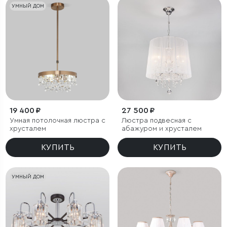
УМНЫЙ ДОМ
19 400 ₽
27 500 ₽
Умная потолочная люстра с
Люстра подвесная с
хрусталем
абажуром и хрусталем
КУПИТЬ
КУПИТЬ
УМНЫЙ ДОМ