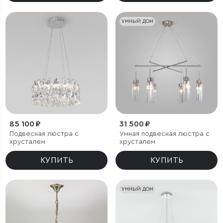
УМНЫЙ ДОМ
85 100 ₽
31 500 ₽
Подвесная люстра с
Умная подвесная люстра с
хрусталем
хрусталем
КУПИТЬ
КУПИТЬ
УМНЫЙ ДОМ