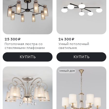
25 300 ₽
24 300 ₽
Потолочная люстра со
Умный потолочный
стеклянными плафонами
светильник
КУПИТЬ
КУПИТЬ
УМНЫЙ ДОМ