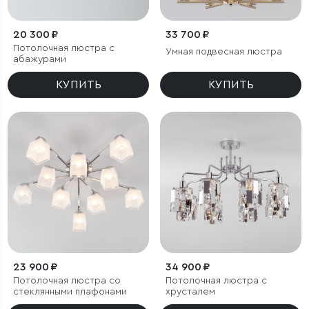
20 300 ₽
33 700 ₽
Потолочная люстра с
Умная подвесная люстра
абажурами
КУПИТЬ
КУПИТЬ
23 900 ₽
34 900 ₽
Потолочная люстра со
Потолочная люстра с
стеклянными плафонами
хрусталем