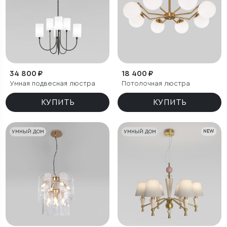
34 800 ₽
18 400 ₽
Умная подвесная люстра
Потолочная люстра
КУПИТЬ
КУПИТЬ
УМНЫЙ ДОМ
УМНЫЙ ДОМ
NEW