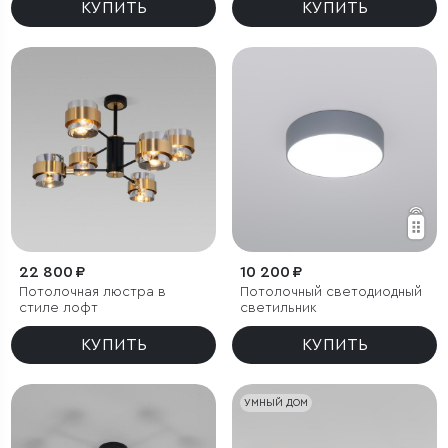
КУПИТЬ
КУПИТЬ
22 800 ₽
10 200 ₽
Потолочная люстра в
Потолочный светодиодный
стиле лофт
светильник
КУПИТЬ
КУПИТЬ
УМНЫЙ ДОМ