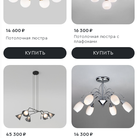
14 600 ₽
16 300 ₽
Потолочная люстра с
Потолочная люстра
плафонами
КУПИТЬ
КУПИТЬ
45 300 ₽
14 300 ₽