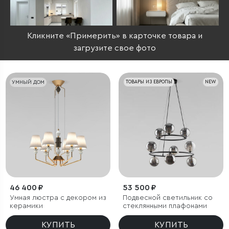
Кликните «Примерить» в карточке товара и
загрузите свое фото
УМНЫЙ ДОМ
ТОВАРЫ ИЗ ЕВРОПЫ
NEW
46 400 ₽
53 500 ₽
Умная люстра с декором из
Подвесной светильник со
керамики
стеклянными плафонами
КУПИТЬ
КУПИТЬ