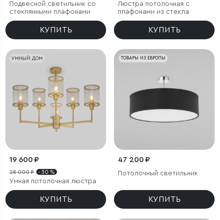
Подвесной светильник со
Люстра потолочная с
стеклянными плафонами
плафонами из стекла
КУПИТЬ
КУПИТЬ
УМНЫЙ ДОМ
ТОВАРЫ ИЗ ЕВРОПЫ
19 600 ₽
47 200 ₽
28 000 ₽
- 30 %
Потолочный светильник
Умная потолочная люстра
КУПИТЬ
КУПИТЬ