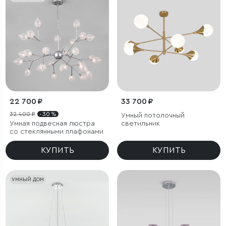
22 700 ₽
33 700 ₽
32 400 ₽
- 30 %
Умный потолочный
Умная подвесная люстра
светильник
со стеклянными плафонами
КУПИТЬ
КУПИТЬ
УМНЫЙ ДОМ