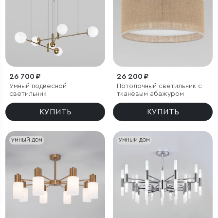
26 700 ₽
26 200 ₽
Умный подвесной
Потолочный светильник с
светильник
тканевым абажуром
КУПИТЬ
КУПИТЬ
УМНЫЙ ДОМ
УМНЫЙ ДОМ