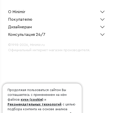
О Minimir
Покупателю
Дизайнерам
Консультация 24/7
©1998-2026, Minimir.ru
Официальный интернет-магазин производителя.
Продолжая пользоваться сайтом Вы
соглашаетесь с применением на нём
файлов
куки (cookie)
и
Рекомендательных технологий
с целью
подбора контента на основе анализа