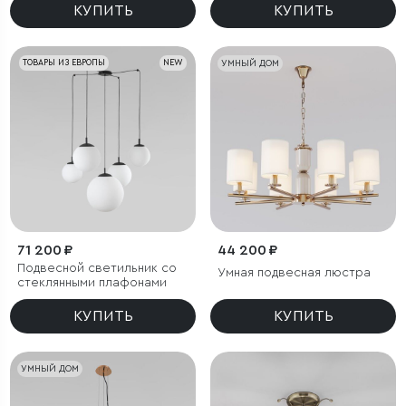
КУПИТЬ
КУПИТЬ
ТОВАРЫ ИЗ ЕВРОПЫ
NEW
УМНЫЙ ДОМ
71 200 ₽
44 200 ₽
Подвесной светильник со
Умная подвесная люстра
стеклянными плафонами
КУПИТЬ
КУПИТЬ
УМНЫЙ ДОМ