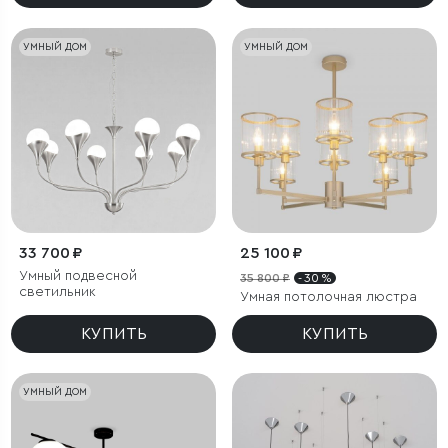
УМНЫЙ ДОМ
УМНЫЙ ДОМ
33 700 ₽
25 100 ₽
Умный подвесной
35 800 ₽
- 30 %
светильник
Умная потолочная люстра
КУПИТЬ
КУПИТЬ
УМНЫЙ ДОМ