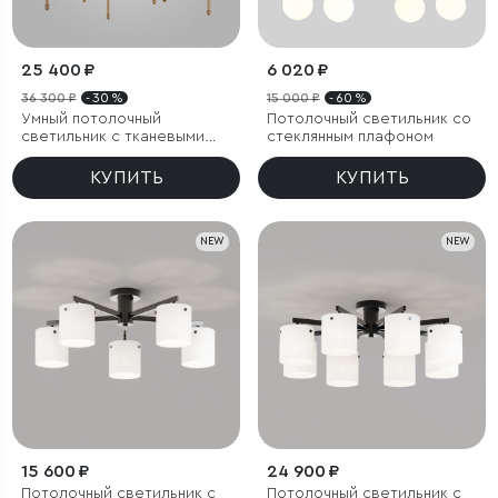
25 400 ₽
6 020 ₽
36 300 ₽
- 30 %
15 000 ₽
- 60 %
Умный потолочный
Потолочный светильник со
светильник с тканевыми
стеклянным плафоном
абажурами
КУПИТЬ
КУПИТЬ
NEW
NEW
15 600 ₽
24 900 ₽
Потолочный светильник с
Потолочный светильник с