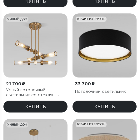
КУПИТЬ
КУПИТЬ
УМНЫЙ ДОМ
ТОВАРЫ ИЗ ЕВРОПЫ
21 700 ₽
33 700 ₽
Умный потолочный
Потолочный светильник
светильник со стеклянными
плафонами
КУПИТЬ
КУПИТЬ
УМНЫЙ ДОМ
ТОВАРЫ ИЗ ЕВРОПЫ