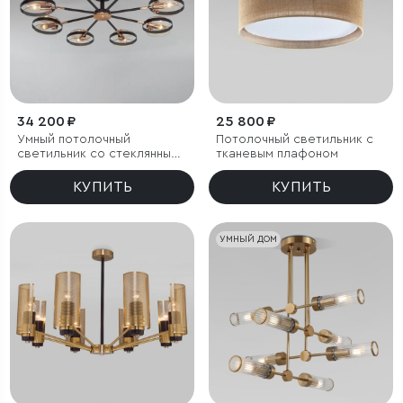
34 200 ₽
25 800 ₽
Умный потолочный
Потолочный светильник с
светильник со стеклянными
тканевым плафоном
плафонами
КУПИТЬ
КУПИТЬ
УМНЫЙ ДОМ