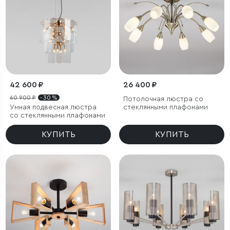
42 600 ₽
26 400 ₽
60 900 ₽
- 30 %
Потолочная люстра со
Умная подвесная люстра
стеклянными плафонами
со стеклянными плафонами
КУПИТЬ
КУПИТЬ