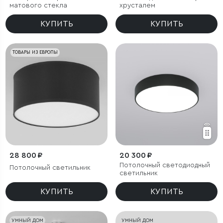
матового стекла
хрусталем
КУПИТЬ
КУПИТЬ
ТОВАРЫ ИЗ ЕВРОПЫ
28 800 ₽
20 300 ₽
Потолочный светодиодный
Потолочный светильник
светильник
КУПИТЬ
КУПИТЬ
УМНЫЙ ДОМ
УМНЫЙ ДОМ