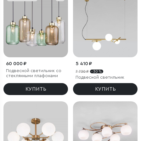
60 000 ₽
5 410 ₽
Подвесной светильник со
7 730 ₽
- 30 %
стеклянными плафонами
Подвесной светильник
КУПИТЬ
КУПИТЬ