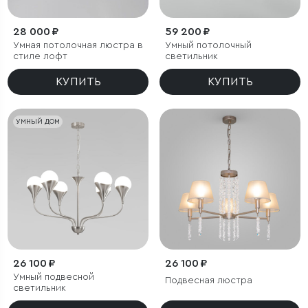
28 000 ₽
59 200 ₽
Умная потолочная люстра в
Умный потолочный
стиле лофт
светильник
КУПИТЬ
КУПИТЬ
УМНЫЙ ДОМ
26 100 ₽
26 100 ₽
Умный подвесной
Подвесная люстра
светильник