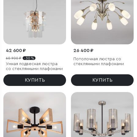
42 600 ₽
26 400 ₽
60 900 ₽
- 30 %
Потолочная люстра со
Умная подвесная люстра
стеклянными плафонами
со стеклянными плафонами
КУПИТЬ
КУПИТЬ