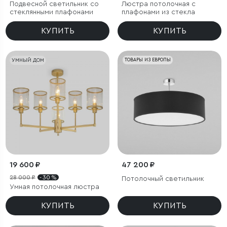
Подвесной светильник со
Люстра потолочная с
стеклянными плафонами
плафонами из стекла
КУПИТЬ
КУПИТЬ
УМНЫЙ ДОМ
ТОВАРЫ ИЗ ЕВРОПЫ
19 600 ₽
47 200 ₽
28 000 ₽
- 30 %
Потолочный светильник
Умная потолочная люстра
КУПИТЬ
КУПИТЬ