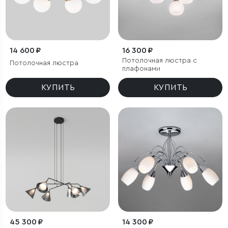
14 600 ₽
16 300 ₽
Потолочная люстра с
Потолочная люстра
плафонами
КУПИТЬ
КУПИТЬ
45 300 ₽
14 300 ₽