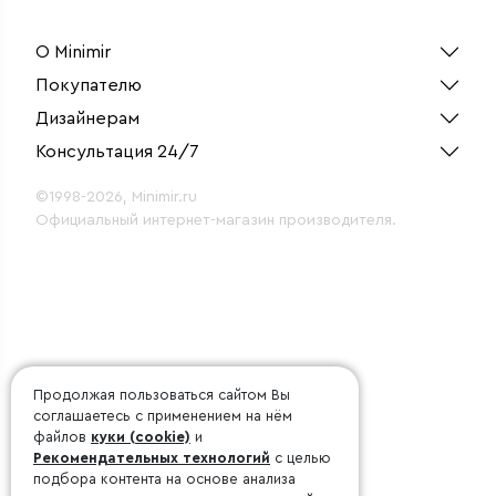
О Minimir
Покупателю
Дизайнерам
Консультация 24/7
©1998-2026, Minimir.ru
Официальный интернет-магазин производителя.
Продолжая пользоваться сайтом Вы
соглашаетесь с применением на нём
файлов
куки (cookie)
и
Рекомендательных технологий
с целью
подбора контента на основе анализа