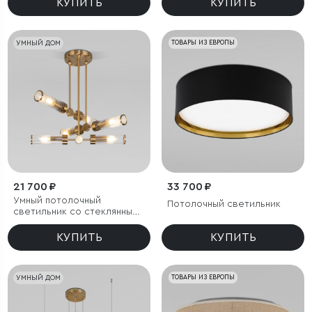
КУПИТЬ
КУПИТЬ
УМНЫЙ ДОМ
ТОВАРЫ ИЗ ЕВРОПЫ
21 700 ₽
33 700 ₽
Умный потолочный
Потолочный светильник
светильник со стеклянными
плафонами
КУПИТЬ
КУПИТЬ
УМНЫЙ ДОМ
ТОВАРЫ ИЗ ЕВРОПЫ