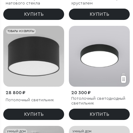
матового стекла
хрусталем
КУПИТЬ
КУПИТЬ
ТОВАРЫ ИЗ ЕВРОПЫ
28 800 ₽
20 300 ₽
Потолочный светодиодный
Потолочный светильник
светильник
КУПИТЬ
КУПИТЬ
УМНЫЙ ДОМ
УМНЫЙ ДОМ