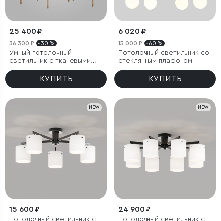
25 400 ₽
6 020 ₽
36 300 ₽
- 30 %
15 000 ₽
- 60 %
Умный потолочный
Потолочный светильник со
светильник с тканевыми
стеклянным плафоном
абажурами
КУПИТЬ
КУПИТЬ
NEW
NEW
15 600 ₽
24 900 ₽
Потолочный светильник с
Потолочный светильник с