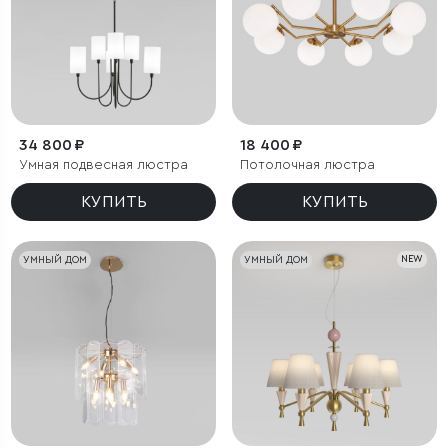
34 800 ₽
18 400 ₽
Умная подвесная люстра
Потолочная люстра
КУПИТЬ
КУПИТЬ
УМНЫЙ ДОМ
УМНЫЙ ДОМ
NEW