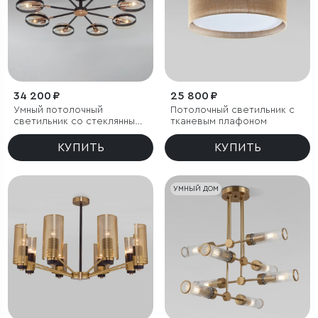
34 200 ₽
25 800 ₽
Умный потолочный
Потолочный светильник с
светильник со стеклянными
тканевым плафоном
плафонами
КУПИТЬ
КУПИТЬ
УМНЫЙ ДОМ