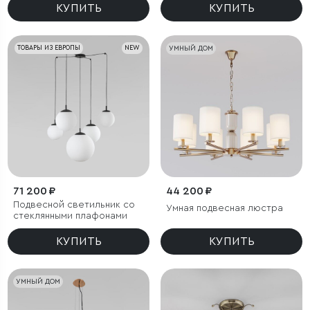
КУПИТЬ
КУПИТЬ
ТОВАРЫ ИЗ ЕВРОПЫ
NEW
УМНЫЙ ДОМ
71 200 ₽
44 200 ₽
Подвесной светильник со
Умная подвесная люстра
стеклянными плафонами
КУПИТЬ
КУПИТЬ
УМНЫЙ ДОМ