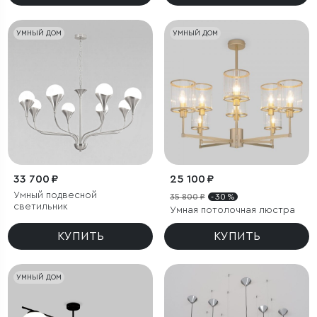
УМНЫЙ ДОМ
УМНЫЙ ДОМ
33 700 ₽
25 100 ₽
Умный подвесной
35 800 ₽
- 30 %
светильник
Умная потолочная люстра
КУПИТЬ
КУПИТЬ
УМНЫЙ ДОМ