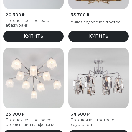
20 300 ₽
33 700 ₽
Потолочная люстра с
Умная подвесная люстра
абажурами
КУПИТЬ
КУПИТЬ
23 900 ₽
34 900 ₽
Потолочная люстра со
Потолочная люстра с
стеклянными плафонами
хрусталем