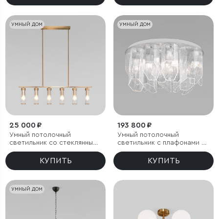
УМНЫЙ ДОМ
УМНЫЙ ДОМ
25 000 ₽
193 800 ₽
Умный потолочный
Умный потолочный
светильник со стеклянными
светильник с плафонами из
плафонами
фактурного стекла
КУПИТЬ
КУПИТЬ
УМНЫЙ ДОМ