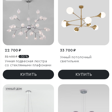
22 700 ₽
33 700 ₽
32 400 ₽
- 30 %
Умный потолочный
Умная подвесная люстра
светильник
со стеклянными плафонами
КУПИТЬ
КУПИТЬ
УМНЫЙ ДОМ