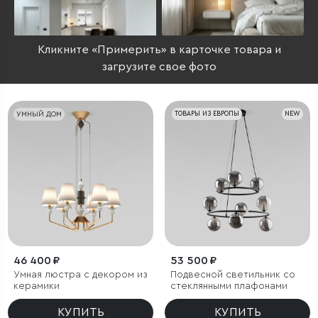
Кликните «Примерить» в карточке товара и
загрузите свое фото
УМНЫЙ ДОМ
ТОВАРЫ ИЗ ЕВРОПЫ
NEW
46 400 ₽
53 500 ₽
Умная люстра с декором из
Подвесной светильник со
керамики
стеклянными плафонами
КУПИТЬ
КУПИТЬ