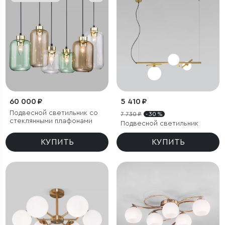
60 000 ₽
5 410 ₽
Подвесной светильник со
7 730 ₽
- 30 %
стеклянными плафонами
Подвесной светильник
КУПИТЬ
КУПИТЬ