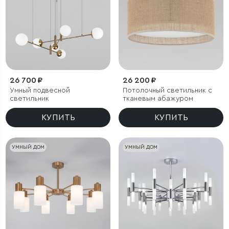
26 700 ₽
26 200 ₽
Умный подвесной
Потолочный светильник с
светильник
тканевым абажуром
КУПИТЬ
КУПИТЬ
УМНЫЙ ДОМ
УМНЫЙ ДОМ