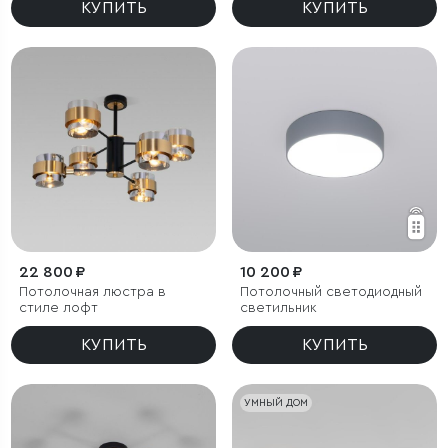
КУПИТЬ
КУПИТЬ
22 800 ₽
10 200 ₽
Потолочная люстра в
Потолочный светодиодный
стиле лофт
светильник
КУПИТЬ
КУПИТЬ
УМНЫЙ ДОМ