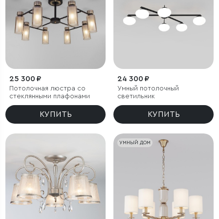
25 300 ₽
24 300 ₽
Потолочная люстра со
Умный потолочный
стеклянными плафонами
светильник
КУПИТЬ
КУПИТЬ
УМНЫЙ ДОМ