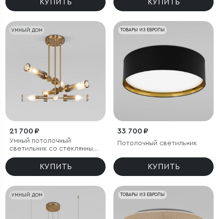
КУПИТЬ
КУПИТЬ
УМНЫЙ ДОМ
ТОВАРЫ ИЗ ЕВРОПЫ
21 700 ₽
33 700 ₽
Умный потолочный
Потолочный светильник
светильник со стеклянными
плафонами
КУПИТЬ
КУПИТЬ
УМНЫЙ ДОМ
ТОВАРЫ ИЗ ЕВРОПЫ