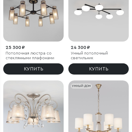
25 300 ₽
24 300 ₽
Потолочная люстра со
Умный потолочный
стеклянными плафонами
светильник
КУПИТЬ
КУПИТЬ
УМНЫЙ ДОМ