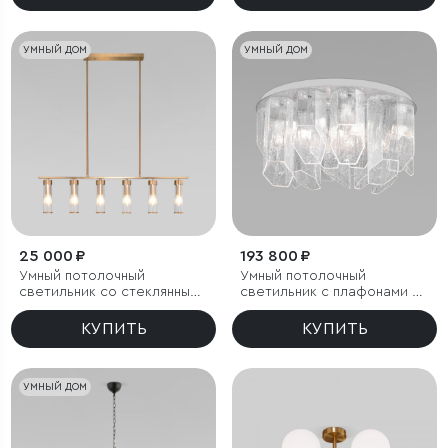
УМНЫЙ ДОМ
УМНЫЙ ДОМ
25 000 ₽
193 800 ₽
Умный потолочный
Умный потолочный
светильник со стеклянными
светильник с плафонами из
плафонами
фактурного стекла
КУПИТЬ
КУПИТЬ
УМНЫЙ ДОМ