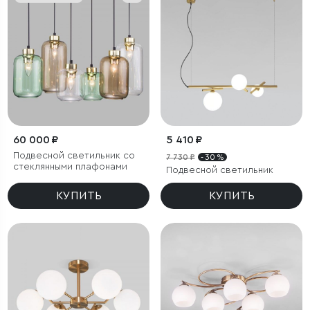
60 000 ₽
5 410 ₽
Подвесной светильник со
7 730 ₽
- 30 %
стеклянными плафонами
Подвесной светильник
КУПИТЬ
КУПИТЬ