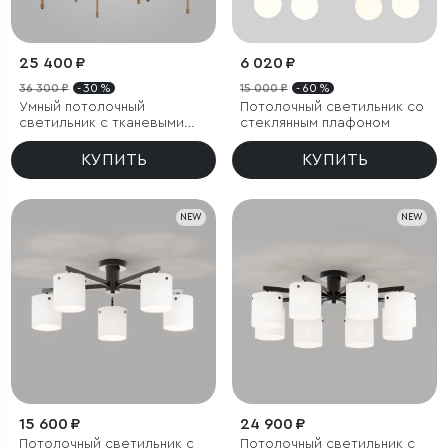
25 400 ₽
6 020 ₽
36 300 ₽
- 30 %
15 000 ₽
- 60 %
Умный потолочный
Потолочный светильник со
светильник с тканевыми
стеклянным плафоном
абажурами
КУПИТЬ
КУПИТЬ
NEW
NEW
15 600 ₽
24 900 ₽
Потолочный светильник с
Потолочный светильник с