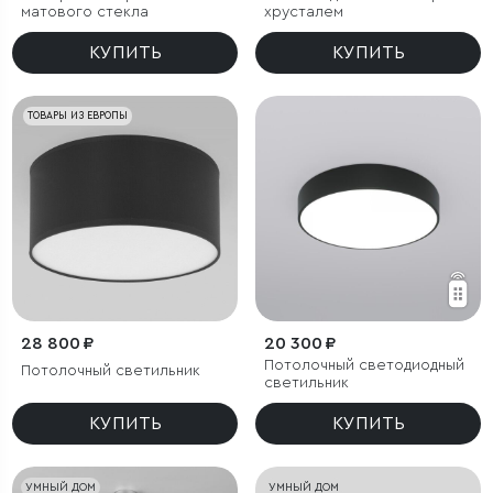
матового стекла
хрусталем
КУПИТЬ
КУПИТЬ
ТОВАРЫ ИЗ ЕВРОПЫ
28 800 ₽
20 300 ₽
Потолочный светодиодный
Потолочный светильник
светильник
КУПИТЬ
КУПИТЬ
УМНЫЙ ДОМ
УМНЫЙ ДОМ