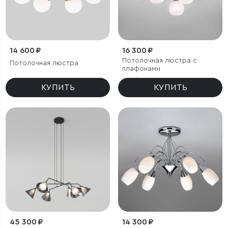
14 600 ₽
16 300 ₽
Потолочная люстра с
Потолочная люстра
плафонами
КУПИТЬ
КУПИТЬ
45 300 ₽
14 300 ₽