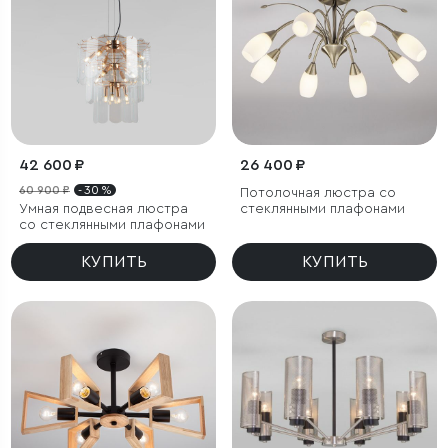
42 600 ₽
26 400 ₽
60 900 ₽
- 30 %
Потолочная люстра со
Умная подвесная люстра
стеклянными плафонами
со стеклянными плафонами
КУПИТЬ
КУПИТЬ