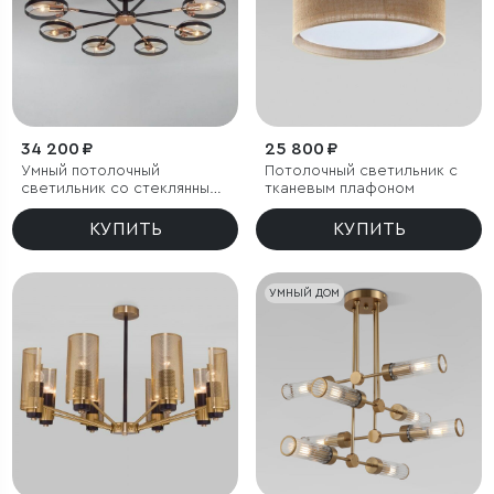
34 200 ₽
25 800 ₽
Умный потолочный
Потолочный светильник с
светильник со стеклянными
тканевым плафоном
плафонами
КУПИТЬ
КУПИТЬ
УМНЫЙ ДОМ