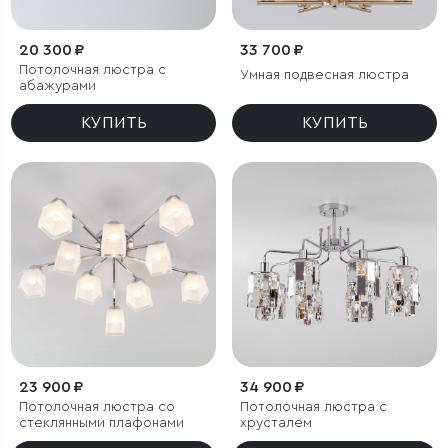
20 300 ₽
33 700 ₽
Потолочная люстра с
Умная подвесная люстра
абажурами
КУПИТЬ
КУПИТЬ
23 900 ₽
34 900 ₽
Потолочная люстра со
Потолочная люстра с
стеклянными плафонами
хрусталем