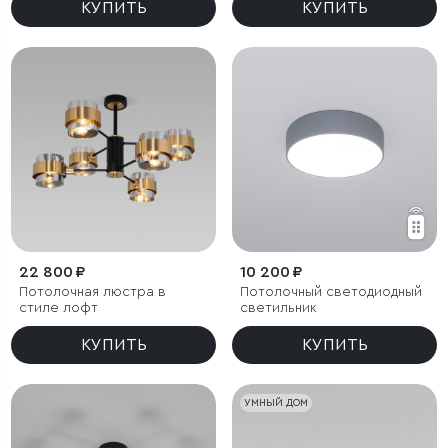
КУПИТЬ
КУПИТЬ
22 800 ₽
10 200 ₽
Потолочная люстра в
Потолочный светодиодный
стиле лофт
светильник
КУПИТЬ
КУПИТЬ
УМНЫЙ ДОМ