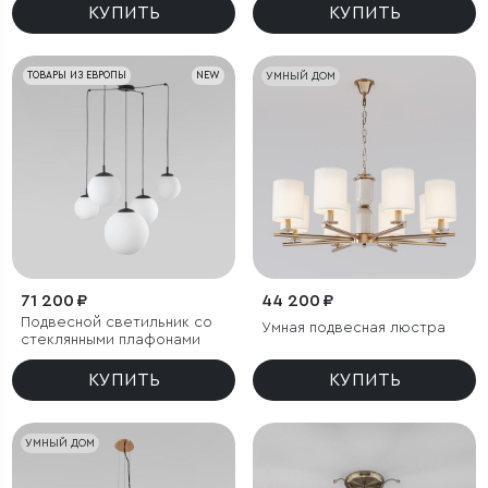
КУПИТЬ
КУПИТЬ
ТОВАРЫ ИЗ ЕВРОПЫ
NEW
УМНЫЙ ДОМ
71 200 ₽
44 200 ₽
Подвесной светильник со
Умная подвесная люстра
стеклянными плафонами
КУПИТЬ
КУПИТЬ
УМНЫЙ ДОМ