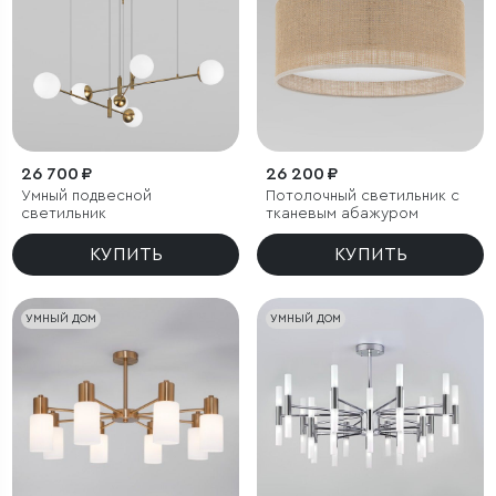
26 700 ₽
26 200 ₽
Умный подвесной
Потолочный светильник с
светильник
тканевым абажуром
КУПИТЬ
КУПИТЬ
УМНЫЙ ДОМ
УМНЫЙ ДОМ