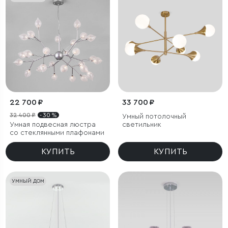
22 700 ₽
33 700 ₽
32 400 ₽
- 30 %
Умный потолочный
Умная подвесная люстра
светильник
со стеклянными плафонами
КУПИТЬ
КУПИТЬ
УМНЫЙ ДОМ