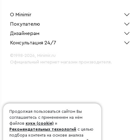
О Minimir
Покупателю
Дизайнерам
Консультация 24/7
©1998-2026, Minimir.ru
Официальный интернет-магазин производителя.
Продолжая пользоваться сайтом Вы
соглашаетесь с применением на нём
файлов
куки (cookie)
и
Рекомендательных технологий
с целью
подбора контента на основе анализа