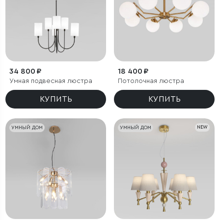
34 800 ₽
18 400 ₽
Умная подвесная люстра
Потолочная люстра
КУПИТЬ
КУПИТЬ
УМНЫЙ ДОМ
УМНЫЙ ДОМ
NEW