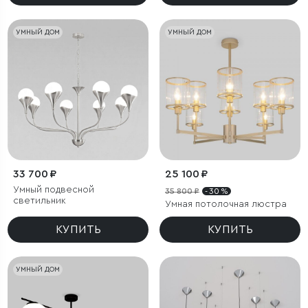
УМНЫЙ ДОМ
УМНЫЙ ДОМ
33 700 ₽
25 100 ₽
Умный подвесной
35 800 ₽
- 30 %
светильник
Умная потолочная люстра
КУПИТЬ
КУПИТЬ
УМНЫЙ ДОМ