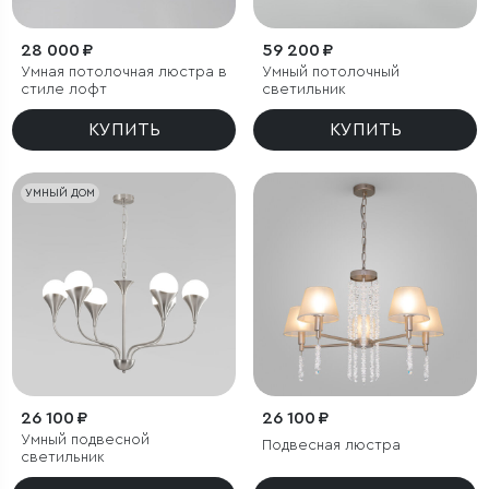
28 000 ₽
59 200 ₽
Умная потолочная люстра в
Умный потолочный
стиле лофт
светильник
КУПИТЬ
КУПИТЬ
УМНЫЙ ДОМ
26 100 ₽
26 100 ₽
Умный подвесной
Подвесная люстра
светильник