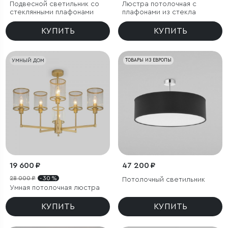
Подвесной светильник со
Люстра потолочная с
стеклянными плафонами
плафонами из стекла
КУПИТЬ
КУПИТЬ
УМНЫЙ ДОМ
ТОВАРЫ ИЗ ЕВРОПЫ
19 600 ₽
47 200 ₽
28 000 ₽
- 30 %
Потолочный светильник
Умная потолочная люстра
КУПИТЬ
КУПИТЬ