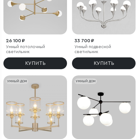
26 100 ₽
33 700 ₽
Умный потолочный
Умный подвесной
светильник
светильник
КУПИТЬ
КУПИТЬ
УМНЫЙ ДОМ
УМНЫЙ ДОМ