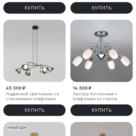
КУПИТЬ
КУПИТЬ
45 300 ₽
14 300 ₽
Подвесной светильник со
Люстра потолочная с
стеклянными плафонами
плафонами из стекла
КУПИТЬ
КУПИТЬ
УМНЫЙ ДОМ