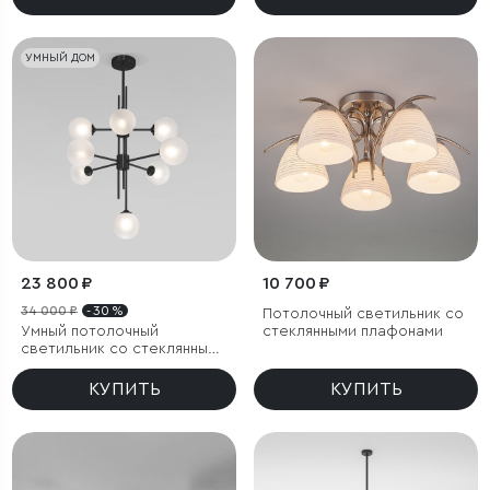
УМНЫЙ ДОМ
23 800 ₽
10 700 ₽
34 000 ₽
- 30 %
Потолочный светильник со
Умный потолочный
стеклянными плафонами
светильник со стеклянными
плафонами
КУПИТЬ
КУПИТЬ