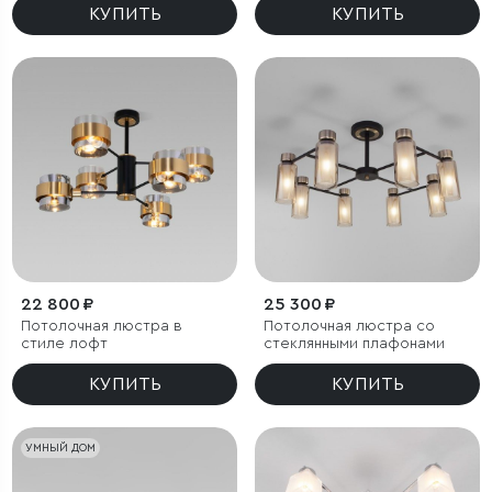
КУПИТЬ
КУПИТЬ
22 800 ₽
25 300 ₽
Потолочная люстра в
Потолочная люстра со
стиле лофт
стеклянными плафонами
КУПИТЬ
КУПИТЬ
УМНЫЙ ДОМ