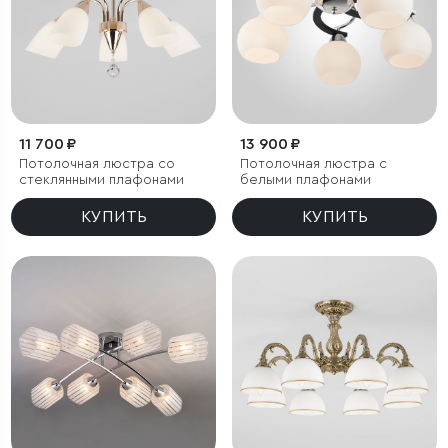
11 700 ₽
13 900 ₽
Потолочная люстра со
Потолочная люстра с
стеклянными плафонами
белыми плафонами
КУПИТЬ
КУПИТЬ