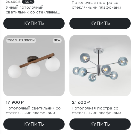
26 600 ₽
- 30 %
Потолочная люстра со
Умный потолочный
стеклянными плафонами
светильник со стеклянными
плафонами
КУПИТЬ
КУПИТЬ
ТОВАРЫ ИЗ ЕВРОПЫ
NEW
17 900 ₽
21 600 ₽
Потолочный светильник со
Потолочная люстра со
стеклянными плафонами
стеклянными плафонами
КУПИТЬ
КУПИТЬ