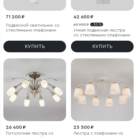
71 200 ₽
42 600 ₽
60 900 ₽
- 30 %
Подвесной светильник со
стеклянными плафонами
Умная подвесная люстра
со стеклянными плафонами
КУПИТЬ
КУПИТЬ
26 400 ₽
25 500 ₽
Потолочная люстра со
Люстра с плафонами из