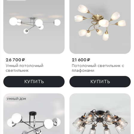
26 700 ₽
21 600 ₽
Умный потолочный
Потолочный светильник с
светильник
плафонами
КУПИТЬ
КУПИТЬ
УМНЫЙ ДОМ