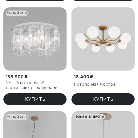
УМНЫЙ ДОМ
193 800 ₽
18 400 ₽
Умный потолочный
Потолочная люстра
светильник с плафонами из
фактурного стекла
КУПИТЬ
КУПИТЬ
УМНЫЙ ДОМ
ТОВАРЫ ИЗ ЕВРОПЫ