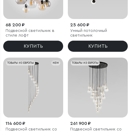
68 200 ₽
25 600 ₽
Подвесной светильник в
Умный потолочный
стиле лофт
светильник
КУПИТЬ
КУПИТЬ
ТОВАРЫ ИЗ ЕВРОПЫ
NEW
ТОВАРЫ ИЗ ЕВРОПЫ
114 600 ₽
261 900 ₽
Подвесной светильник со
Подвесной светильник со