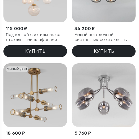
115 000 ₽
34 200 ₽
Подвесной светильник со
Умный потолочный
стеклянными плафонами
светильник со стеклянными
плафонами
КУПИТЬ
КУПИТЬ
УМНЫЙ ДОМ
18 600 ₽
5 760 ₽