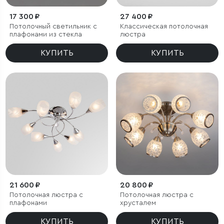
17 300 ₽
27 400 ₽
Потолочный светильник с
Классическая потолочная
плафонами из стекла
люстра
КУПИТЬ
КУПИТЬ
21 600 ₽
20 800 ₽
Потолочная люстра с
Потолочная люстра с
плафонами
хрусталем
КУПИТЬ
КУПИТЬ