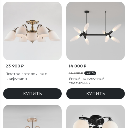
23 900 ₽
14 000 ₽
34 900 ₽
- 60 %
Люстра потолочная с
плафонами
Умный потолочный
светильник
КУПИТЬ
КУПИТЬ