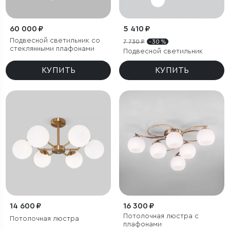
60 000 ₽
5 410 ₽
Подвесной светильник со
7 730 ₽
- 30 %
стеклянными плафонами
Подвесной светильник
КУПИТЬ
КУПИТЬ
14 600 ₽
16 300 ₽
Потолочная люстра с
Потолочная люстра
плафонами