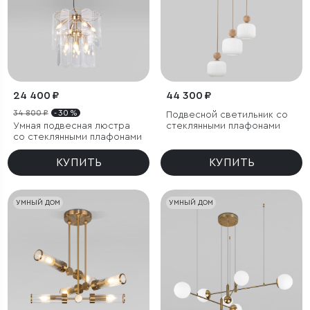
24 400 ₽
44 300 ₽
34 800 ₽
- 30 %
Подвесной светильник со
Умная подвесная люстра
стеклянными плафонами
со стеклянными плафонами
КУПИТЬ
КУПИТЬ
УМНЫЙ ДОМ
УМНЫЙ ДОМ