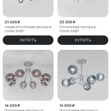
21 400 ₽
23 300 ₽
Умная потолочная люстра в
Потолочная люстра в
стиле лофт
стиле лофт
КУПИТЬ
КУПИТЬ
16 200 ₽
16 000 ₽
Потолочная люстра со
Потолочная люстра со