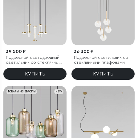
39 500 ₽
36 300 ₽
Подвесной светодиодный
Подвесной светильник со
светильник со стеклянными
стеклянными плафонами
плафонами
КУПИТЬ
КУПИТЬ
ТОВАРЫ ИЗ ЕВРОПЫ
NEW