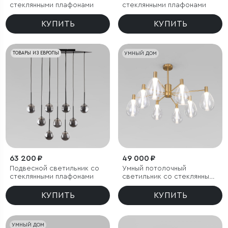
стеклянными плафонами
стеклянными плафонами
КУПИТЬ
КУПИТЬ
ТОВАРЫ ИЗ ЕВРОПЫ
УМНЫЙ ДОМ
63 200 ₽
49 000 ₽
Подвесной светильник со
Умный потолочный
стеклянными плафонами
светильник со стеклянными
плафонами
КУПИТЬ
КУПИТЬ
УМНЫЙ ДОМ