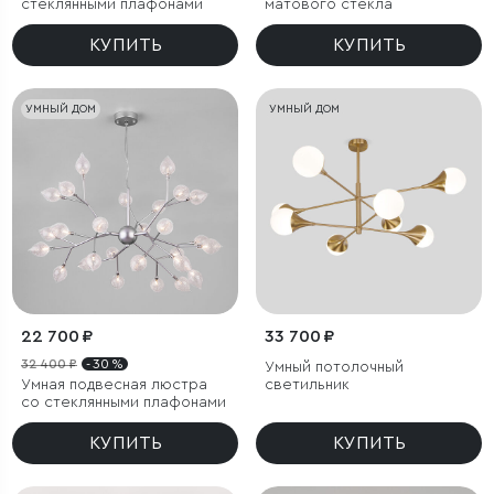
стеклянными плафонами
матового стекла
КУПИТЬ
КУПИТЬ
УМНЫЙ ДОМ
УМНЫЙ ДОМ
22 700 ₽
33 700 ₽
32 400 ₽
- 30 %
Умный потолочный
Умная подвесная люстра
светильник
со стеклянными плафонами
КУПИТЬ
КУПИТЬ