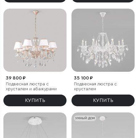
39 800 ₽
35 100 ₽
Подвесная люстра с
Подвесная люстра с
хрусталем и абажурами
хрусталем
КУПИТЬ
КУПИТЬ
УМНЫЙ ДОМ