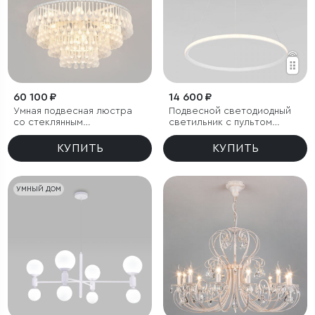
60 100 ₽
14 600 ₽
Умная подвесная люстра
Подвесной светодиодный
со стеклянным
светильник с пультом
рассеивателем
управления
КУПИТЬ
КУПИТЬ
УМНЫЙ ДОМ