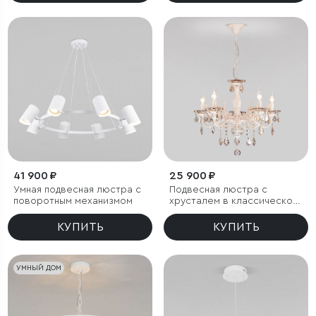
41 900 ₽
25 900 ₽
Умная подвесная люстра с
Подвесная люстра с
поворотным механизмом
хрусталем в классическом
стиле
КУПИТЬ
КУПИТЬ
УМНЫЙ ДОМ