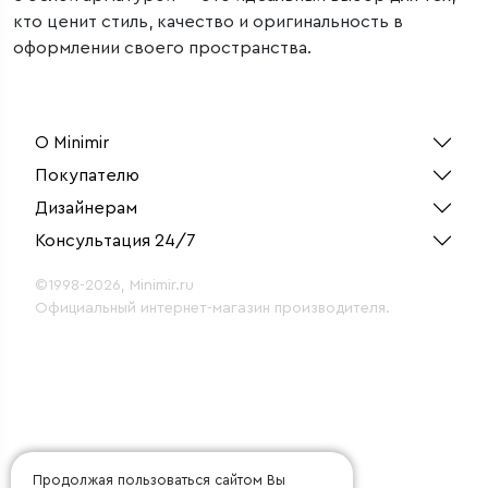
кто ценит стиль, качество и оригинальность в
оформлении своего пространства.
О Minimir
Покупателю
Дизайнерам
Консультация 24/7
©1998-2026, Minimir.ru
Официальный интернет-магазин производителя.
Продолжая пользоваться сайтом Вы