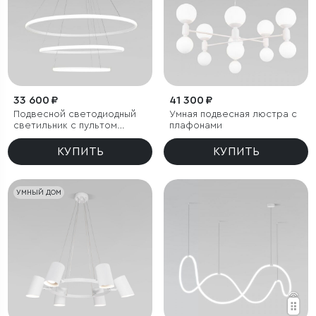
33 600 ₽
41 300 ₽
Подвесной светодиодный
Умная подвесная люстра с
светильник с пультом
плафонами
управления
КУПИТЬ
КУПИТЬ
УМНЫЙ ДОМ