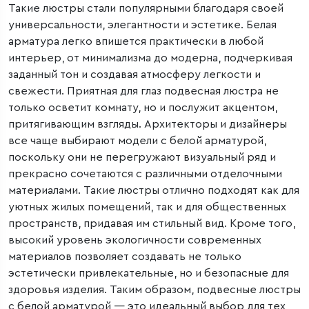
Такие люстры стали популярными благодаря своей
универсальности, элегантности и эстетике. Белая
арматура легко впишется практически в любой
интерьер, от минимализма до модерна, подчеркивая
заданный тон и создавая атмосферу легкости и
свежести. Приятная для глаз подвесная люстра не
только осветит комнату, но и послужит акцентом,
притягивающим взгляды. Архитекторы и дизайнеры
все чаще выбирают модели с белой арматурой,
поскольку они не перегружают визуальный ряд и
прекрасно сочетаются с различными отделочными
материалами. Такие люстры отлично подходят как для
уютных жилых помещений, так и для общественных
пространств, придавая им стильный вид. Кроме того,
высокий уровень экологичности современных
материалов позволяет создавать не только
эстетически привлекательные, но и безопасные для
здоровья изделия. Таким образом, подвесные люстры
с белой арматурой — это идеальный выбор для тех,