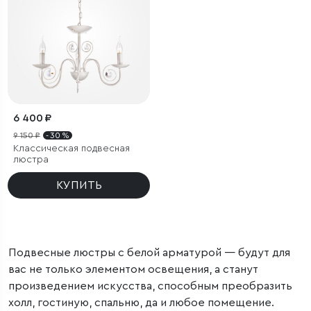
6 400 ₽
9 150 ₽
- 30 %
Классическая подвесная
люстра
КУПИТЬ
Подвесные люстры с белой арматурой — будут для
вас не только элементом освещения, а станут
произведением искусства, способным преобразить
холл, гостиную, спальню, да и любое помещение.