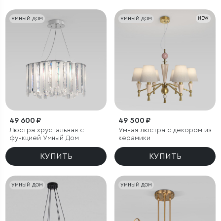
УМНЫЙ ДОМ
УМНЫЙ ДОМ
NEW
49 600 ₽
49 500 ₽
Люстра хрустальная с
Умная люстра с декором из
функцией Умный Дом
керамики
КУПИТЬ
КУПИТЬ
УМНЫЙ ДОМ
УМНЫЙ ДОМ