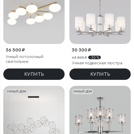
36 500 ₽
30 300 ₽
Умный потолочный
43 300 ₽
- 30 %
светильник
Умная подвесная люстра
КУПИТЬ
КУПИТЬ
УМНЫЙ ДОМ
УМНЫЙ ДОМ