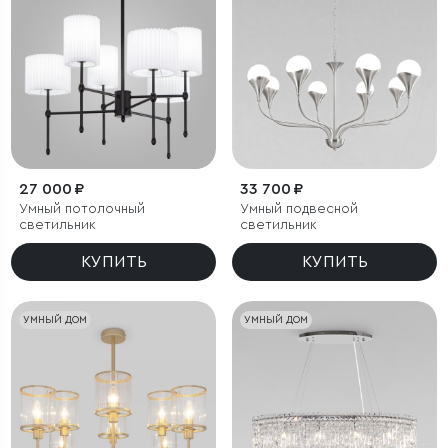
27 000 ₽
33 700 ₽
Умный потолочный
Умный подвесной
светильник
светильник
КУПИТЬ
КУПИТЬ
УМНЫЙ ДОМ
УМНЫЙ ДОМ