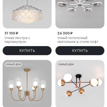
31 100 ₽
26 300 ₽
Умная люстра с
Умный потолочный
перламутром
светильник в стиле лофт
КУПИТЬ
КУПИТЬ
УМНЫЙ ДОМ
УМНЫЙ ДОМ