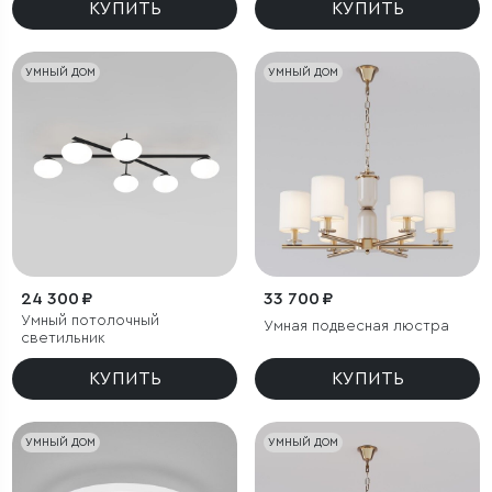
КУПИТЬ
КУПИТЬ
УМНЫЙ ДОМ
УМНЫЙ ДОМ
24 300 ₽
33 700 ₽
Умный потолочный
Умная подвесная люстра
светильник
КУПИТЬ
КУПИТЬ
УМНЫЙ ДОМ
УМНЫЙ ДОМ