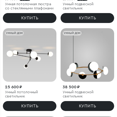
Умная потолочная люстра
Умный подвесной
со стеклянными плафонами
светильник
КУПИТЬ
КУПИТЬ
УМНЫЙ ДОМ
УМНЫЙ ДОМ
25 600 ₽
38 500 ₽
Умный потолочный
Умный подвесной
светильник
светильник
КУПИТЬ
КУПИТЬ