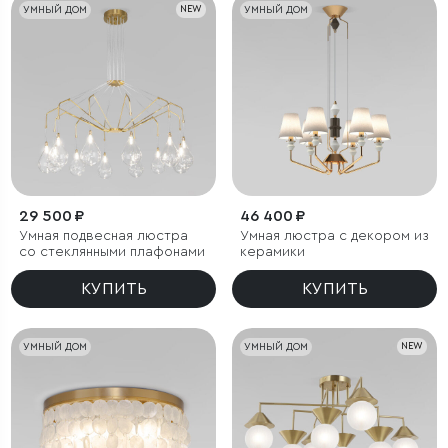
УМНЫЙ ДОМ
NEW
УМНЫЙ ДОМ
29 500 ₽
46 400 ₽
Умная подвесная люстра
Умная люстра с декором из
со стеклянными плафонами
керамики
КУПИТЬ
КУПИТЬ
УМНЫЙ ДОМ
УМНЫЙ ДОМ
NEW