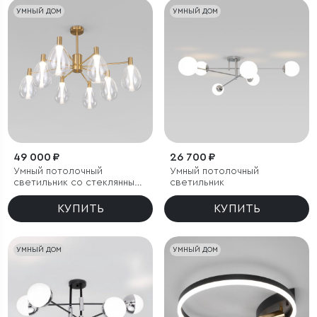
УМНЫЙ ДОМ
УМНЫЙ ДОМ
49 000 ₽
26 700 ₽
Умный потолочный
Умный потолочный
светильник со стеклянными
светильник
плафонами
КУПИТЬ
КУПИТЬ
УМНЫЙ ДОМ
УМНЫЙ ДОМ