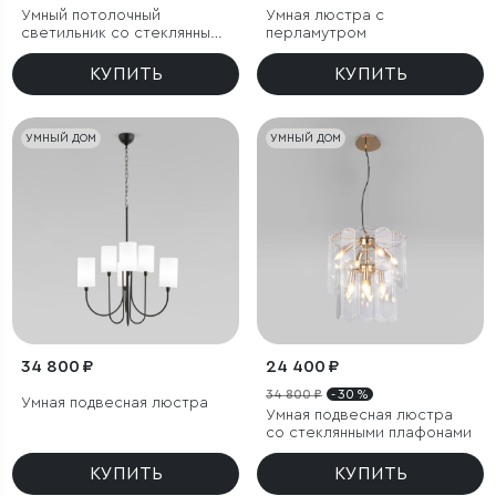
Умный потолочный
Умная люстра с
светильник со стеклянными
перламутром
плафонами
КУПИТЬ
КУПИТЬ
УМНЫЙ ДОМ
УМНЫЙ ДОМ
34 800 ₽
24 400 ₽
34 800 ₽
- 30 %
Умная подвесная люстра
Умная подвесная люстра
со стеклянными плафонами
КУПИТЬ
КУПИТЬ