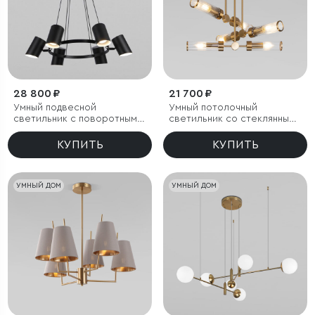
28 800 ₽
21 700 ₽
Умный подвесной
Умный потолочный
светильник с поворотным
светильник со стеклянными
механизмом
плафонами
КУПИТЬ
КУПИТЬ
УМНЫЙ ДОМ
УМНЫЙ ДОМ