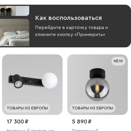
Как воспользоваться
Перейдите в карточку товара и
кликните кнопку «Примерить»
NEW
ТОВАРЫ ИЗ ЕВРОПЫ
ТОВАРЫ ИЗ ЕВРОПЫ
17 300 ₽
5 890 ₽