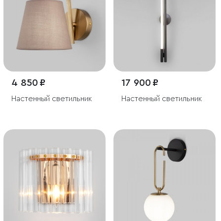
4 850 ₽
17 900 ₽
Настенный светильник
Настенный светильник