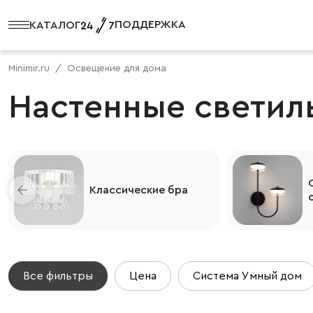
ПОДДЕРЖКА
КАТАЛОГ
Minimir.ru
Освещение для дома
Настенные светил
Классические бра
Все фильтры
Цена
Система Умный дом