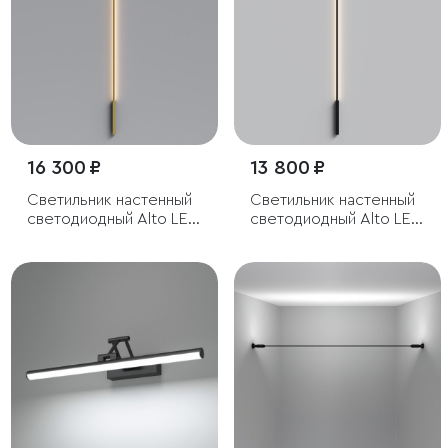
16 300 ₽
13 800 ₽
Светильник настенный
Светильник настенный
светодиодный Alto LED
светодиодный Alto LED
3000K латунь
4000K черный