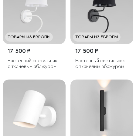
ТОВАРЫ ИЗ ЕВРОПЫ
ТОВАРЫ ИЗ ЕВРОПЫ
17 500 ₽
17 500 ₽
Настенный светильник
Настенный светильник
с тканевым абажуром
с тканевым абажуром