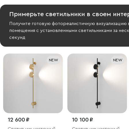
Примерьте светильники в своем инте
Получите готовую фотореалистичную визуализацию 
помещения с установленными светильниками за нес
секунд
NEW
NEW
12 600 ₽
10 100 ₽