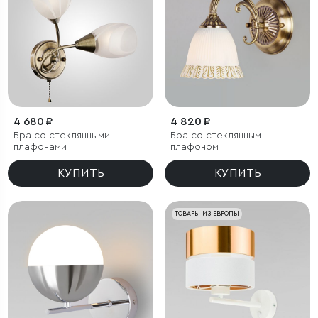
4 680 ₽
4 820 ₽
Бра со стеклянными
Бра со стеклянным
плафонами
плафоном
КУПИТЬ
КУПИТЬ
ТОВАРЫ ИЗ ЕВРОПЫ