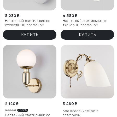
5 230 ₽
4 550 ₽
Настенный светильник со
Настенный светильник с
стеклянным плафоном
тканевым плафоном
КУПИТЬ
КУПИТЬ
2 120 ₽
3 480 ₽
3 030 ₽
- 30 %
Бра классическое с
Настенный светильник со
плафоном