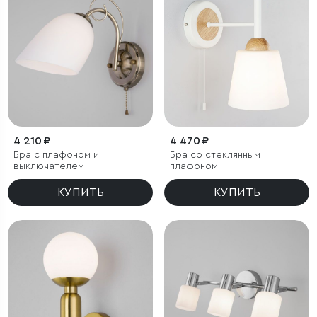
4 210 ₽
4 470 ₽
Бра с плафоном и
Бра со стеклянным
выключателем
плафоном
КУПИТЬ
КУПИТЬ