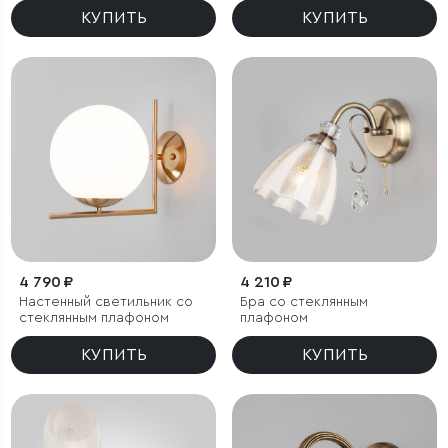
КУПИТЬ
КУПИТЬ
4 790 ₽
4 210 ₽
Настенный светильник со
Бра со стеклянным
стеклянным плафоном
плафоном
КУПИТЬ
КУПИТЬ