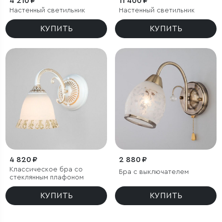
4 210 ₽
11 400 ₽
Настенный светильник
Настенный светильник
КУПИТЬ
КУПИТЬ
4 820 ₽
2 880 ₽
Классическое бра со
Бра с выключателем
стеклянным плафоном
КУПИТЬ
КУПИТЬ