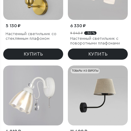
5 130 ₽
6 330 ₽
9 040 ₽
- 30 %
Настенный светильник со
стеклянным плафоном
Настенный светильник с
поворотными плафонами
КУПИТЬ
КУПИТЬ
ТОВАРЫ ИЗ ЕВРОПЫ