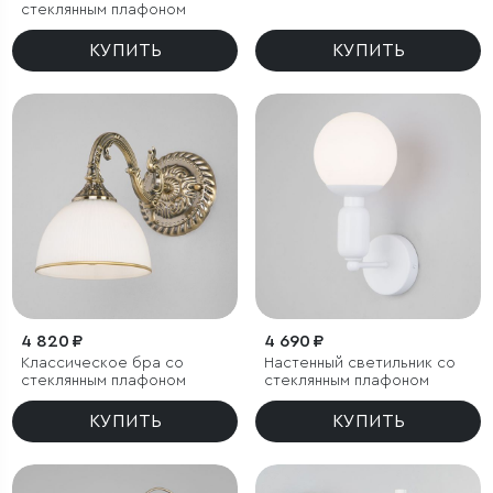
стеклянным плафоном
КУПИТЬ
КУПИТЬ
4 820 ₽
4 690 ₽
Классическое бра со
Настенный светильник со
стеклянным плафоном
стеклянным плафоном
КУПИТЬ
КУПИТЬ