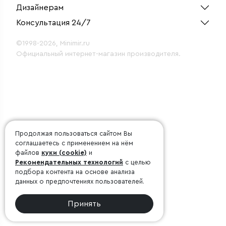
Дизайнерам
Консультация 24/7
©1998-2026, Minimir.ru
Официальный интернет-магазин производителя.
Продолжая пользоваться сайтом Вы
соглашаетесь с применением на нём
файлов
куки (cookie)
и
Рекомендательных технологий
с целью
подбора контента на основе анализа
данных о предпочтениях пользователей.
Принять