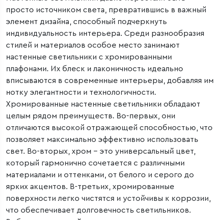
просто источником света, превратившись в важный
элемент дизайна, способный подчеркнуть
индивидуальность интерьера. Среди разнообразия
стилей и материалов особое место занимают
настенные светильники с хромированными
плафонами. Их блеск и лаконичность идеально
вписываются в современные интерьеры, добавляя им
нотку элегантности и технологичности.
Хромированные настенные светильники обладают
целым рядом преимуществ. Во-первых, они
отличаются высокой отражающей способностью, что
позволяет максимально эффективно использовать
свет. Во-вторых, хром – это универсальный цвет,
который гармонично сочетается с различными
материалами и оттенками, от белого и серого до
ярких акцентов. В-третьих, хромированные
поверхности легко чистятся и устойчивы к коррозии,
что обеспечивает долговечность светильников.