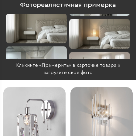
Фотореалистичная примерка
Кликните «Примерить» в карточке товара и
загрузите свое фото