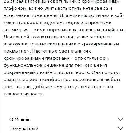
Выбирая настенный светильник с хромированным
плафоном, важно учитывать стиль интерьера и
назначение помещения. Для минималистичных и хай-
тек интерьеров подойдут модели с простыми
геометрическими формами и лаконичным дизайном.
Для ванной комнаты или кухни лучше выбирать
влагозащищенные светильники с хромированным
покрытием. Настенные светильники с
хромированными плафонами – это стильное и
функциональное решение для тех, кто ценит
современный дизайн и практичность. Они помогут
создать яркое и комфортное освещение в любом
помещении, добавив ему нотку элегантности и
технологичности.
О Minimir
Покупателю