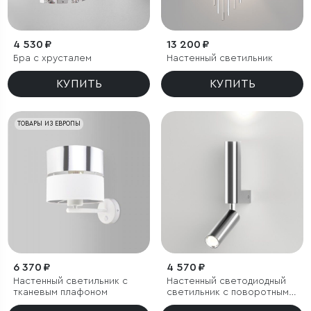
4 530 ₽
13 200 ₽
Бра с хрусталем
Настенный светильник
КУПИТЬ
КУПИТЬ
ТОВАРЫ ИЗ ЕВРОПЫ
6 370 ₽
4 570 ₽
Настенный светильник с
Настенный светодиодный
тканевым плафоном
светильник с поворотным
механизмом