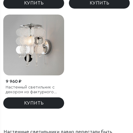
КУПИТЬ
КУПИТЬ
9 960 ₽
Настенный светильник с
декором из фактурного
стекла
КУПИТЬ
Настенные светильники давно перестали быть