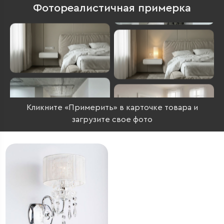
Фотореалистичная примерка
Кликните «Примерить» в карточке товара и
загрузите свое фото