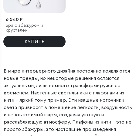
6 540 ₽
Бра с абажуром и
хрусталем
КУПИТЬ
В мире интерьерного дизайна постоянно появляются
новые тренды, но некоторые решения остаются
актуальными, лишь немного трансформируясь со
временем. Настенные светильники с плафонами из
нити – яркий тому пример. Эти изящные источники
света привносят в помещение легкость, воздушность
и неповторимый шарм, создавая уютную и
расслабляющую атмосферу. Плафоны из нити – это не
просто абажуры, это настоящие произведения