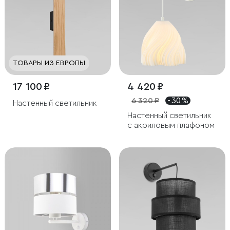
ТОВАРЫ ИЗ ЕВРОПЫ
17 100 ₽
4 420 ₽
6 320 ₽
- 30 %
Настенный светильник
Настенный светильник
с акриловым плафоном