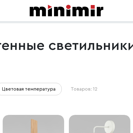
енные светильники
Цветовая температура
Товаров: 12