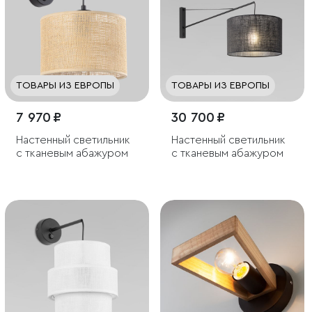
ТОВАРЫ ИЗ ЕВРОПЫ
ТОВАРЫ ИЗ ЕВРОПЫ
7 970 ₽
30 700 ₽
Настенный светильник
Настенный светильник
с тканевым абажуром
с тканевым абажуром