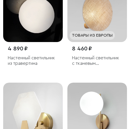
ТОВАРЫ ИЗ ЕВРОПЫ
4 890 ₽
8 460 ₽
Настенный светильник
Настенный светильник
из травертина
с тканевым
рассеивателем