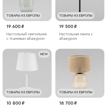
ТОВАРЫ ИЗ ЕВРОПЫ
ТОВАРЫ ИЗ ЕВРОПЫ
19 600 ₽
19 500 ₽
Настольный светильник
Настольная лампа с
с тканевым абажуром
абажуром
NEW
ТОВАРЫ ИЗ ЕВРОПЫ
ТОВАРЫ ИЗ ЕВРОПЫ
10 800 ₽
18 700 ₽