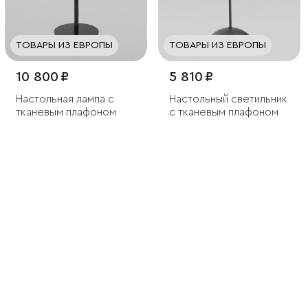
ТОВАРЫ ИЗ ЕВРОПЫ
ТОВАРЫ ИЗ ЕВРОПЫ
10 800 ₽
5 810 ₽
Настольная лампа с
Настольный светильник
тканевым плафоном
с тканевым плафоном