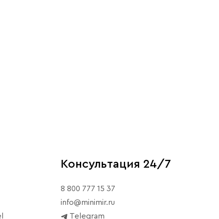
Консультация 24/7
8 800 777 15 37
info@minimir.ru
l
Telegram