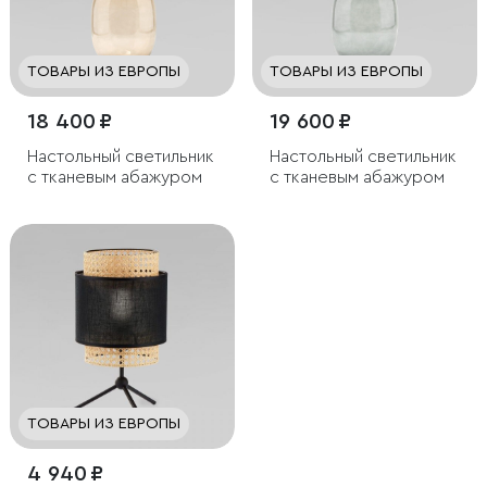
ТОВАРЫ ИЗ ЕВРОПЫ
ТОВАРЫ ИЗ ЕВРОПЫ
18 400 ₽
19 600 ₽
Настольный светильник
Настольный светильник
с тканевым абажуром
с тканевым абажуром
ТОВАРЫ ИЗ ЕВРОПЫ
4 940 ₽