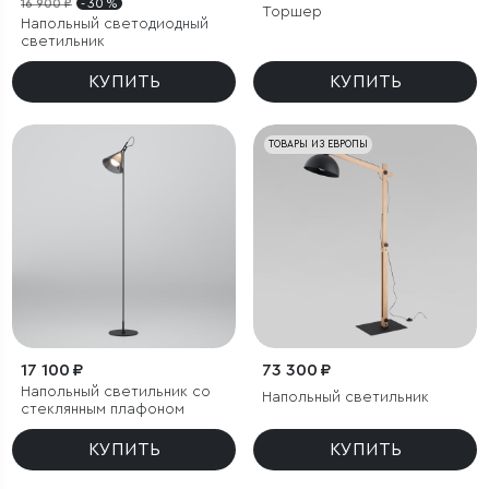
16 900 ₽
- 30 %
Торшер
Напольный светодиодный
светильник
КУПИТЬ
КУПИТЬ
ТОВАРЫ ИЗ ЕВРОПЫ
17 100 ₽
73 300 ₽
Напольный светильник со
Напольный светильник
стеклянным плафоном
КУПИТЬ
КУПИТЬ