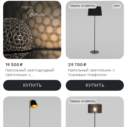
ТОВАРЫ ИЗ ЕВРОПЫ
NEW
19 500 ₽
29 700 ₽
Напольный светодиодный
Напольный светильник с
светильник с
тканевым плафоном
металлическим плафоном
КУПИТЬ
КУПИТЬ
ТОВАРЫ ИЗ ЕВРОПЫ