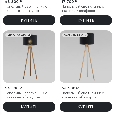
48 800 ₽
17 700 ₽
Напольный светильник с
Напольный светильник с
тканевым абажуром
тканевым плафоном
КУПИТЬ
КУПИТЬ
ТОВАРЫ ИЗ ЕВРОПЫ
ТОВАРЫ ИЗ ЕВРОПЫ
54 500 ₽
54 500 ₽
Напольный светильник с
Напольный светильник с
тканевым абажуром
тканевым абажуром
КУПИТЬ
КУПИТЬ