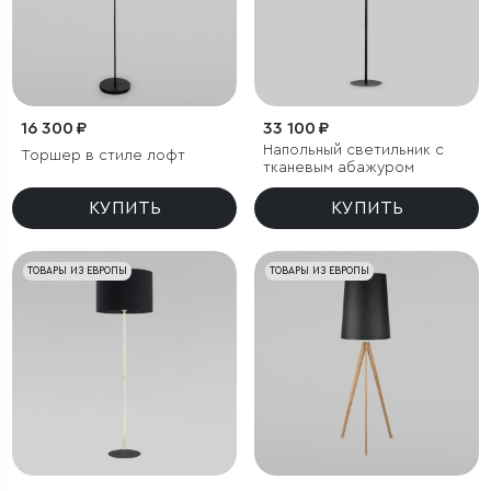
16 300 ₽
33 100 ₽
Напольный светильник с
Торшер в стиле лофт
тканевым абажуром
КУПИТЬ
КУПИТЬ
ТОВАРЫ ИЗ ЕВРОПЫ
ТОВАРЫ ИЗ ЕВРОПЫ