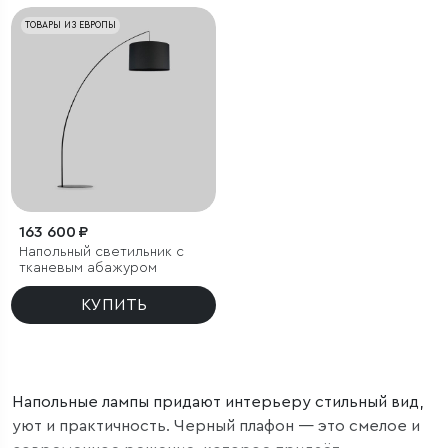
ТОВАРЫ ИЗ ЕВРОПЫ
163 600 ₽
Напольный светильник с
тканевым абажуром
КУПИТЬ
Напольные лампы придают интерьеру стильный вид,
уют и практичность. Черный плафон — это смелое и