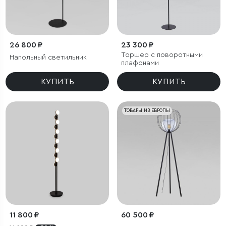
26 800 ₽
23 300 ₽
Торшер с поворотными
Напольный светильник
плафонами
КУПИТЬ
КУПИТЬ
ТОВАРЫ ИЗ ЕВРОПЫ
11 800 ₽
60 500 ₽