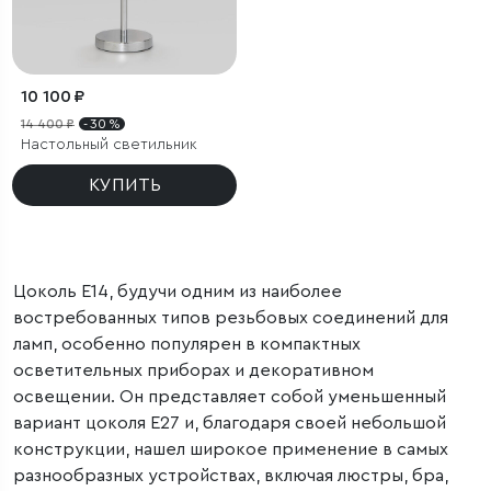
10 100 ₽
14 400 ₽
- 30 %
Настольный светильник
КУПИТЬ
Цоколь E14, будучи одним из наиболее
востребованных типов резьбовых соединений для
ламп, особенно популярен в компактных
осветительных приборах и декоративном
освещении. Он представляет собой уменьшенный
вариант цоколя E27 и, благодаря своей небольшой
конструкции, нашел широкое применение в самых
разнообразных устройствах, включая люстры, бра,