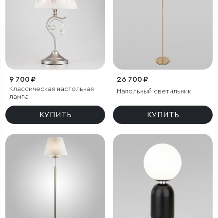
9 700 ₽
26 700 ₽
Классическая настольная
Напольный светильник
лампа
КУПИТЬ
КУПИТЬ