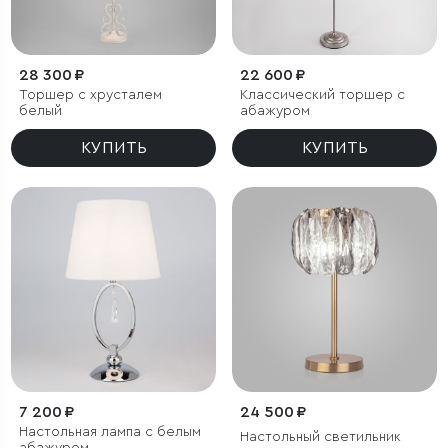
28 300 ₽
22 600 ₽
Торшер с хрусталем
Классический торшер с
белый
абажуром
КУПИТЬ
КУПИТЬ
7 200 ₽
24 500 ₽
Настольная лампа с белым
Настольный светильник