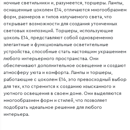
ночные светильники и, разумеется, торшеры. Лампы,
оснащенные цоколем E14, отличаются многообразием
форм, размеров и типов излучаемого света, что
открывает возможности для создания утонченных
световых композиций. Торшеры, использующие
цоколь E14, представляют собой одновременно
элегантные и функциональные осветительные
устройства, способные стать настоящим украшением
любого интерьерного пространства. Они
обеспечивают дополнительное освещение и создают
атмосферу уюта и комфорта. Лампы и торшеры,
работающие с цоколем E14, это превосходный выбор
для тех, кто стремится к созданию изысканного и
уютного освещения в своем доме. Они выделяются
многообразием форм и стилей, что позволяет
подобрать идеальное решение для любого
интерьера.