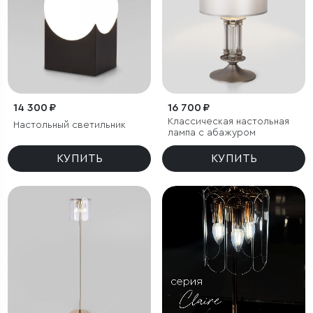
14 300 ₽
16 700 ₽
Классическая настольная
Настольный светильник
лампа с абажуром
КУПИТЬ
КУПИТЬ