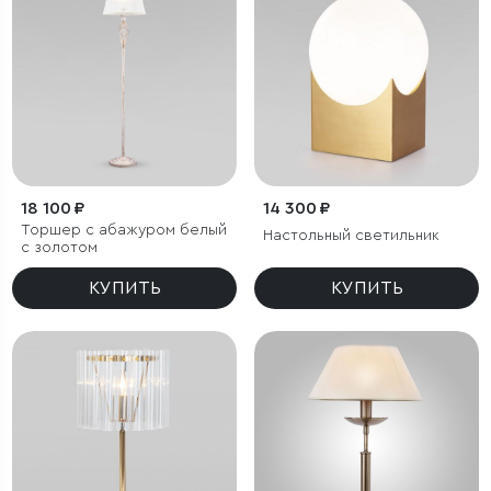
18 100 ₽
14 300 ₽
Торшер с абажуром белый
Настольный светильник
с золотом
КУПИТЬ
КУПИТЬ