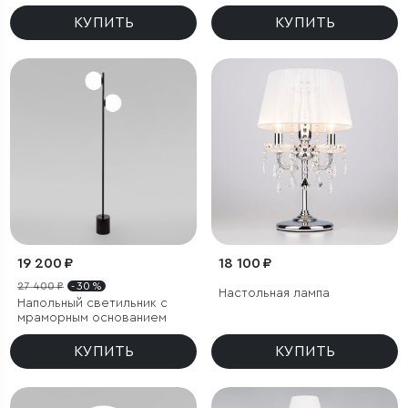
КУПИТЬ
КУПИТЬ
19 200 ₽
18 100 ₽
27 400 ₽
- 30 %
Настольная лампа
Напольный светильник с
мраморным основанием
КУПИТЬ
КУПИТЬ