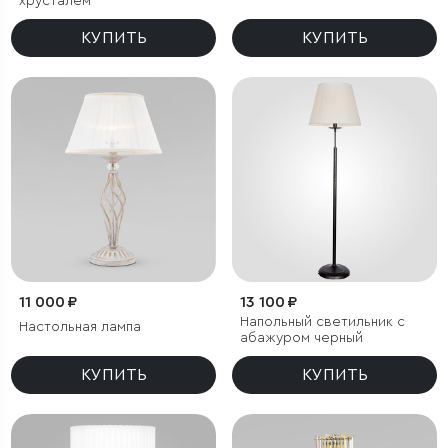
хрусталем
КУПИТЬ
КУПИТЬ
11 000 ₽
13 100 ₽
Напольный светильник с
Настольная лампа
абажуром черный
КУПИТЬ
КУПИТЬ