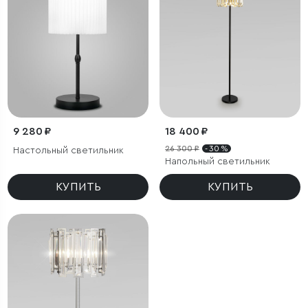
9 280 ₽
18 400 ₽
26 300 ₽
- 30 %
Настольный светильник
Напольный светильник
КУПИТЬ
КУПИТЬ