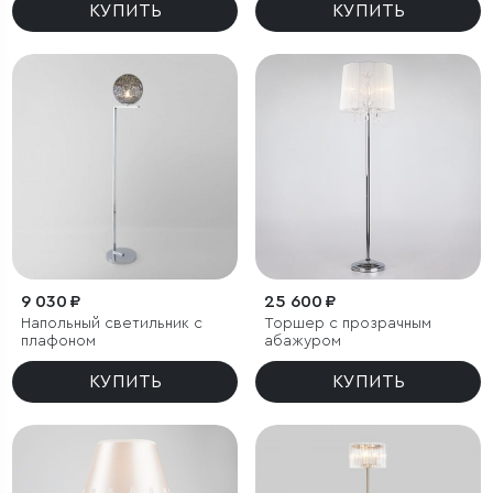
КУПИТЬ
КУПИТЬ
9 030 ₽
25 600 ₽
Напольный светильник с
Торшер с прозрачным
плафоном
абажуром
КУПИТЬ
КУПИТЬ