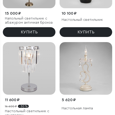
15 000 ₽
10 100 ₽
Напольный светильник с
Настольный светильник
абажуром античная бронза
КУПИТЬ
КУПИТЬ
11 600 ₽
5 620 ₽
16 600 ₽
- 30 %
Настольная лампа
Настольный светильник с