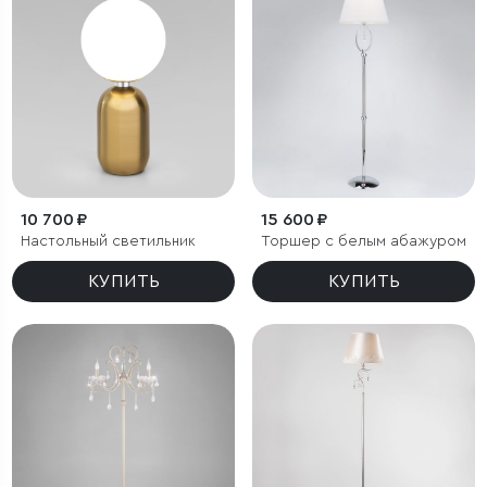
10 700 ₽
15 600 ₽
Настольный светильник
Торшер с белым абажуром
КУПИТЬ
КУПИТЬ