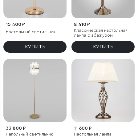
15 400 ₽
8 410 ₽
Классическая настольная
Настольный светильник
лампа с абажуром
КУПИТЬ
КУПИТЬ
33 800 ₽
11 600 ₽
Напольный светильник
Настольная лампа