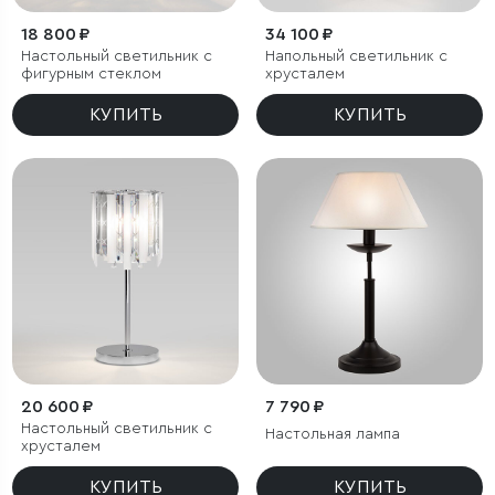
18 800 ₽
34 100 ₽
Настольный светильник с
Напольный светильник с
фигурным стеклом
хрусталем
КУПИТЬ
КУПИТЬ
20 600 ₽
7 790 ₽
Настольный светильник с
Настольная лампа
хрусталем
КУПИТЬ
КУПИТЬ