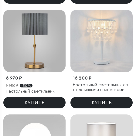
6 970 ₽
16 200 ₽
Настольный светильник со
9 950 ₽
- 30 %
стеклянными подвесками
Настольный светильник
КУПИТЬ
КУПИТЬ