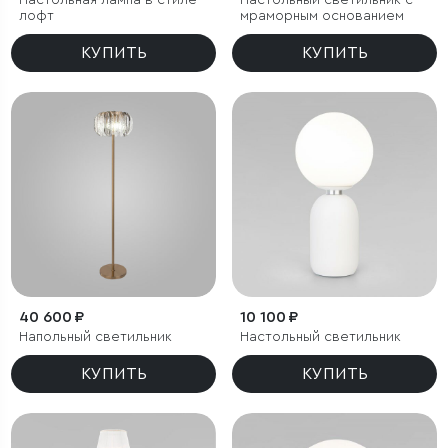
Настольная лампа в стиле
Настольный светильник с
лофт
мраморным основанием
КУПИТЬ
КУПИТЬ
40 600 ₽
10 100 ₽
Напольный светильник
Настольный светильник
КУПИТЬ
КУПИТЬ