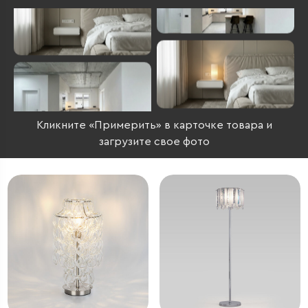
Кликните «Примерить» в карточке товара и
загрузите свое фото