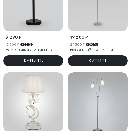
9 290 ₽
19 200 ₽
13 300 ₽
- 30 %
27 500 ₽
- 30 %
Настольный светильник
Напольный светильник
КУПИТЬ
КУПИТЬ