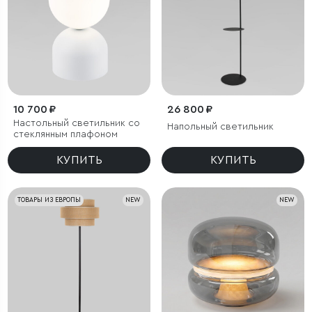
10 700 ₽
26 800 ₽
Настольный светильник со
Напольный светильник
стеклянным плафоном
КУПИТЬ
КУПИТЬ
ТОВАРЫ ИЗ ЕВРОПЫ
NEW
NEW