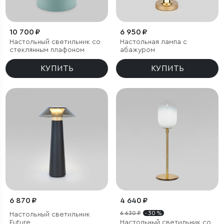
10 700 ₽
6 950 ₽
Настольный светильник со
Настольная лампа с
стеклянным плафоном
абажуром
КУПИТЬ
КУПИТЬ
6 870 ₽
4 640 ₽
6 630 ₽
- 30 %
Настольный светильник
Future
Настольный светильник со