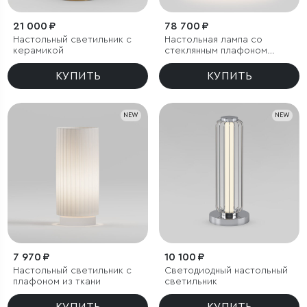
21 000 ₽
78 700 ₽
Настольный светильник с
Настольная лампа со
керамикой
стеклянным плафоном
ручной работы
КУПИТЬ
КУПИТЬ
NEW
NEW
7 970 ₽
10 100 ₽
Настольный светильник с
Светодиодный настольный
плафоном из ткани
светильник