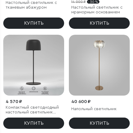
14 000 ₽
- 30 %
Настольный светильник с
тканевым абажуром
Настольный светильник с
мраморным основанием
КУПИТЬ
КУПИТЬ
4 570 ₽
40 600 ₽
Компактный светодиодный
Напольный светильник
настольный светильник
Bitty чёрный IP54
КУПИТЬ
КУПИТЬ