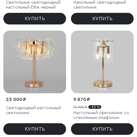
Светильник светодиодный
Напольный светодиодный
настольный Elite черный
светильник
КУПИТЬ
КУПИТЬ
25 000 ₽
9 870 ₽
14 100 ₽
- 30 %
Светодиодный настольный
светильник
Настольный светильник со
стеклянным плафоном
КУПИТЬ
КУПИТЬ