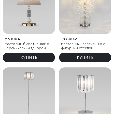
26 100 ₽
18 800 ₽
Настольный светильник с
Настольный светильник с
керамическим декором
фигурным стеклом
КУПИТЬ
КУПИТЬ