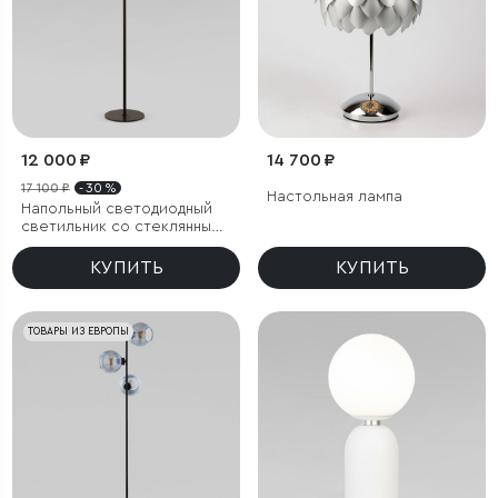
12 000 ₽
14 700 ₽
17 100 ₽
- 30 %
Настольная лампа
Напольный светодиодный
светильник со стеклянным
плафоном
КУПИТЬ
КУПИТЬ
ТОВАРЫ ИЗ ЕВРОПЫ