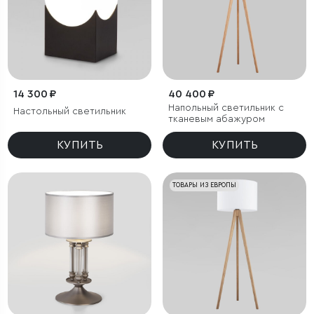
14 300 ₽
40 400 ₽
Напольный светильник с
Настольный светильник
тканевым абажуром
КУПИТЬ
КУПИТЬ
ТОВАРЫ ИЗ ЕВРОПЫ