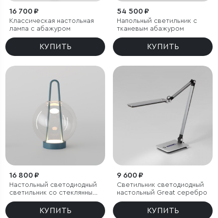
16 700 ₽
54 500 ₽
Классическая настольная
Напольный светильник с
лампа с абажуром
тканевым абажуром
КУПИТЬ
КУПИТЬ
16 800 ₽
9 600 ₽
Настольный светодиодный
Светильник светодиодный
светильник со стеклянным
настольный Great серебро
плафоном
КУПИТЬ
КУПИТЬ