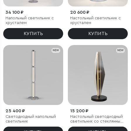
34 100 ₽
20 600 ₽
Напольный светильник с
Настольный светильник с
хрусталем
хрусталем
КУПИТЬ
КУПИТЬ
NEW
NEW
25 400 ₽
15 200 ₽
Светодиодный напольный
Настольный светодиодный
светильник
светильник со стеклянным
плафоном