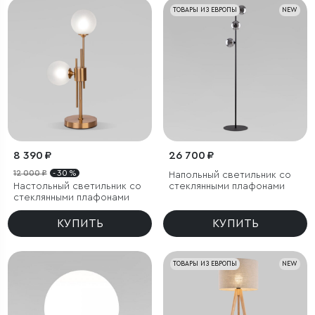
ТОВАРЫ ИЗ ЕВРОПЫ
NEW
8 390 ₽
26 700 ₽
12 000 ₽
- 30 %
Напольный светильник со
Настольный светильник со
стеклянными плафонами
стеклянными плафонами
КУПИТЬ
КУПИТЬ
ТОВАРЫ ИЗ ЕВРОПЫ
NEW