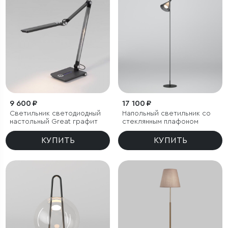
9 600 ₽
17 100 ₽
Светильник светодиодный
Напольный светильник со
настольный Great графит
стеклянным плафоном
КУПИТЬ
КУПИТЬ