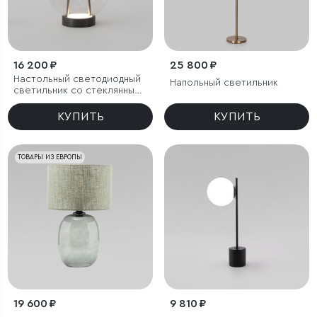
16 200 ₽
25 800 ₽
Настольный светодиодный
Напольный светильник
светильник со стеклянным
плафоном
КУПИТЬ
КУПИТЬ
ТОВАРЫ ИЗ ЕВРОПЫ
19 600 ₽
9 810 ₽