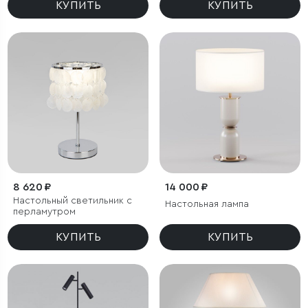
КУПИТЬ
КУПИТЬ
8 620 ₽
14 000 ₽
Настольный светильник с
Настольная лампа
перламутром
КУПИТЬ
КУПИТЬ