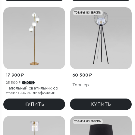
ТОВАРЫ ИЗ ЕВРОПЫ
17 900 ₽
60 500 ₽
25 500 ₽
- 30 %
Торшер
Напольный светильник со
стеклянными плафонами
КУПИТЬ
КУПИТЬ
ТОВАРЫ ИЗ ЕВРОПЫ