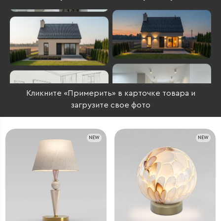
Кликните «Примерить» в карточке товара и
загрузите свое фото
NEW
NEW