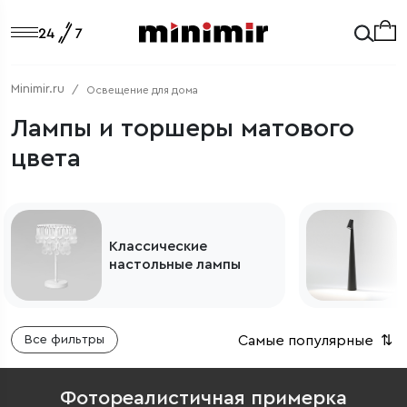
Minimir.ru
Освещение для дома
Лампы и торшеры матового
цвета
Классические
настольные лампы
Самые популярные
⇅
Все фильтры
Фотореалистичная примерка