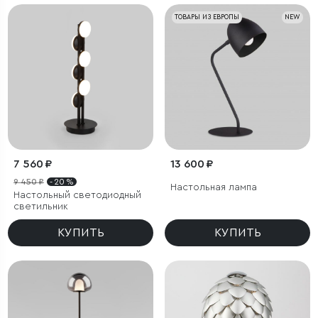
ТОВАРЫ ИЗ ЕВРОПЫ
NEW
7 560 ₽
13 600 ₽
9 450 ₽
- 20 %
Настольная лампа
Настольный светодиодный
светильник
КУПИТЬ
КУПИТЬ