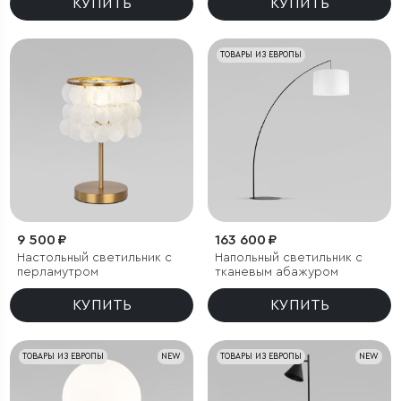
КУПИТЬ
КУПИТЬ
ТОВАРЫ ИЗ ЕВРОПЫ
9 500 ₽
163 600 ₽
Настольный светильник с
Напольный светильник с
перламутром
тканевым абажуром
КУПИТЬ
КУПИТЬ
ТОВАРЫ ИЗ ЕВРОПЫ
NEW
ТОВАРЫ ИЗ ЕВРОПЫ
NEW