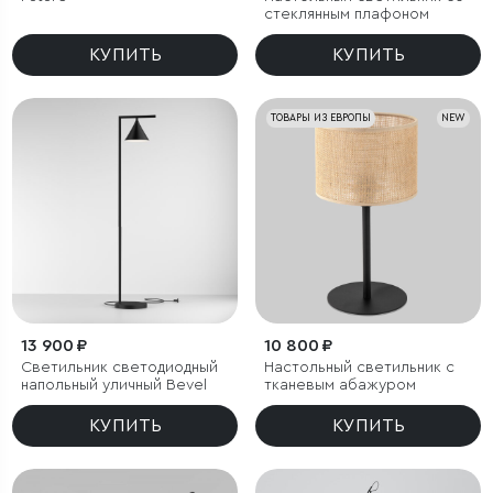
стеклянным плафоном
КУПИТЬ
КУПИТЬ
ТОВАРЫ ИЗ ЕВРОПЫ
NEW
13 900 ₽
10 800 ₽
Светильник светодиодный
Настольный светильник с
напольный уличный Bevel
тканевым абажуром
КУПИТЬ
КУПИТЬ