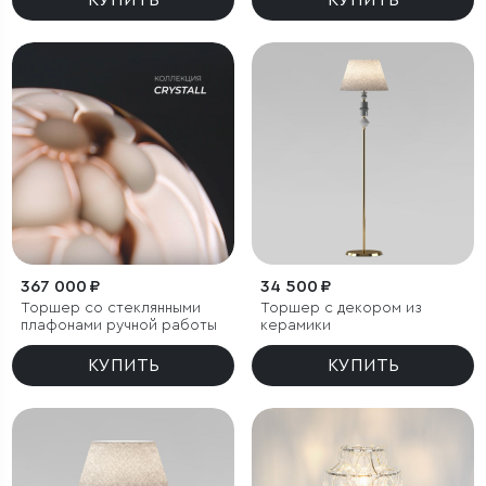
КУПИТЬ
КУПИТЬ
367 000 ₽
34 500 ₽
Торшер со стеклянными
Торшер с декором из
плафонами ручной работы
керамики
КУПИТЬ
КУПИТЬ