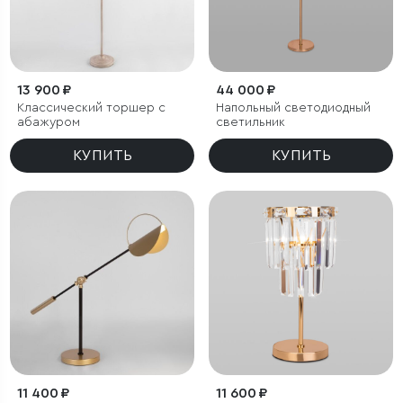
13 900 ₽
44 000 ₽
Классический торшер с
Напольный светодиодный
абажуром
светильник
КУПИТЬ
КУПИТЬ
11 400 ₽
11 600 ₽