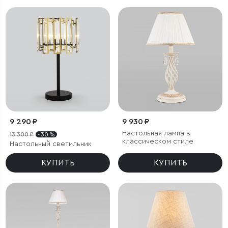
9 290 ₽
9 930 ₽
Настольная лампа в
13 300 ₽
- 30 %
классическом стиле
Настольный светильник
КУПИТЬ
КУПИТЬ