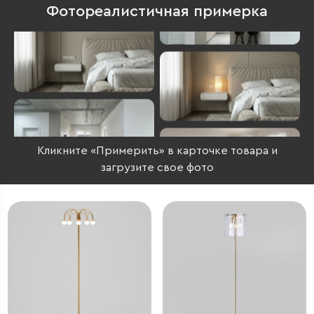
Фотореалистичная примерка
Кликните «Примерить» в карточке товара и
загрузите свое фото