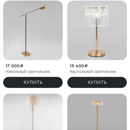
17 000 ₽
15 400 ₽
Напольный светильник
Настольный светильник
КУПИТЬ
КУПИТЬ