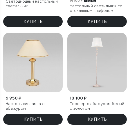
14 100 ₽
- 30 %
Светодиодный настольный
светильник
Настольный светильник со
стеклянным плафоном
КУПИТЬ
КУПИТЬ
6 950 ₽
18 100 ₽
Настольная лампа с
Торшер с абажуром белый
абажуром
с золотом
КУПИТЬ
КУПИТЬ