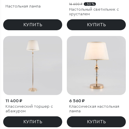
16 600 ₽
- 30 %
Настольная лампа
Настольный светильник с
хрусталем
КУПИТЬ
КУПИТЬ
11 400 ₽
6 560 ₽
Классический торшер с
Классическая настольная
абажуром
лампа
КУПИТЬ
КУПИТЬ