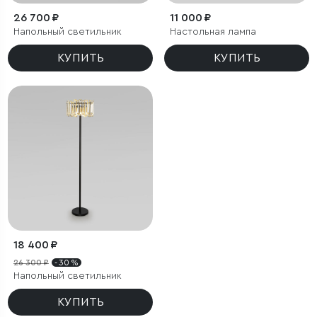
26 700 ₽
11 000 ₽
Напольный светильник
Настольная лампа
КУПИТЬ
КУПИТЬ
18 400 ₽
26 300 ₽
- 30 %
Напольный светильник
КУПИТЬ