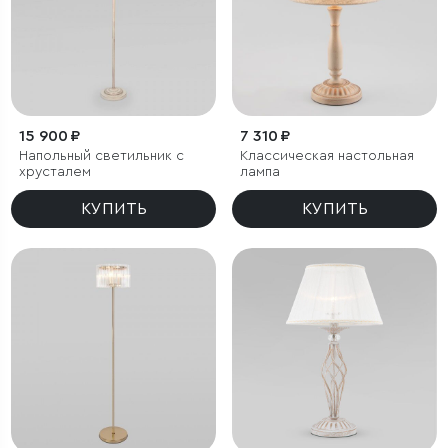
15 900 ₽
7 310 ₽
Напольный светильник с
Классическая настольная
хрусталем
лампа
КУПИТЬ
КУПИТЬ