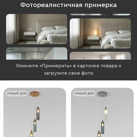
Фотореалистичная примерка
Кликните «Примерить» в карточке товара и
загрузите свое фото
УМНЫЙ ДОМ
УМНЫЙ ДОМ