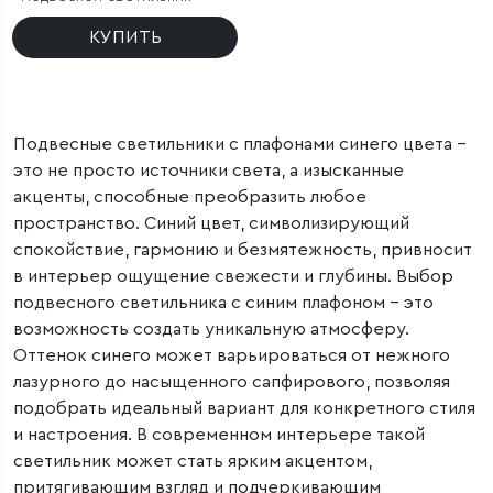
КУПИТЬ
Подвесные светильники с плафонами синего цвета –
это не просто источники света, а изысканные
акценты, способные преобразить любое
пространство. Синий цвет, символизирующий
спокойствие, гармонию и безмятежность, привносит
в интерьер ощущение свежести и глубины. Выбор
подвесного светильника с синим плафоном – это
возможность создать уникальную атмосферу.
Оттенок синего может варьироваться от нежного
лазурного до насыщенного сапфирового, позволяя
подобрать идеальный вариант для конкретного стиля
и настроения. В современном интерьере такой
светильник может стать ярким акцентом,
притягивающим взгляд и подчеркивающим