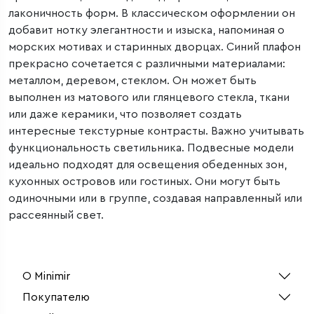
лаконичность форм. В классическом оформлении он
добавит нотку элегантности и изыска, напоминая о
морских мотивах и старинных дворцах. Синий плафон
прекрасно сочетается с различными материалами:
металлом, деревом, стеклом. Он может быть
выполнен из матового или глянцевого стекла, ткани
или даже керамики, что позволяет создать
интересные текстурные контрасты. Важно учитывать
функциональность светильника. Подвесные модели
идеально подходят для освещения обеденных зон,
кухонных островов или гостиных. Они могут быть
одиночными или в группе, создавая направленный или
рассеянный свет.
О Minimir
Покупателю