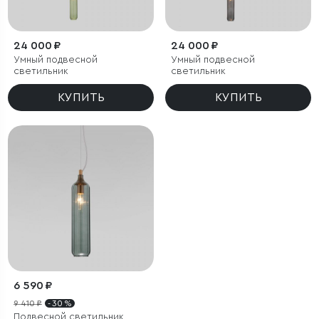
24 000 ₽
24 000 ₽
Умный подвесной
Умный подвесной
светильник
светильник
КУПИТЬ
КУПИТЬ
6 590 ₽
9 410 ₽
- 30 %
Подвесной светильник