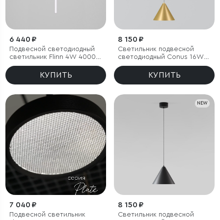
6 440 ₽
8 150 ₽
Подвесной светодиодный
Светильник подвесной
светильник Flinn 4W 4000К
светодиодный Conus 16W
белый
4000K золотой
КУПИТЬ
КУПИТЬ
NEW
7 040 ₽
8 150 ₽
Подвесной светильник
Светильник подвесной