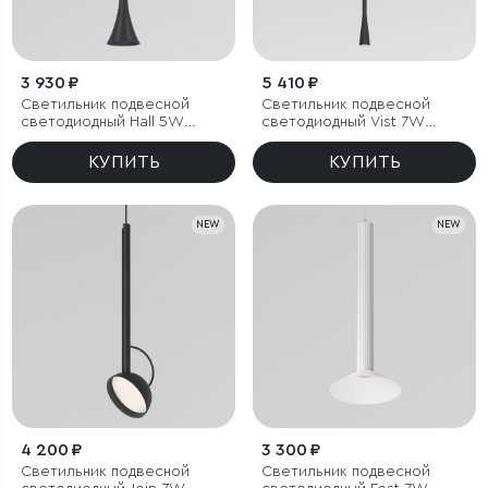
3 930 ₽
5 410 ₽
Светильник подвесной
Светильник подвесной
светодиодный Hall 5W
светодиодный Vist 7W
4000K черный
4000K черный
КУПИТЬ
КУПИТЬ
NEW
NEW
4 200 ₽
3 300 ₽
Светильник подвесной
Светильник подвесной