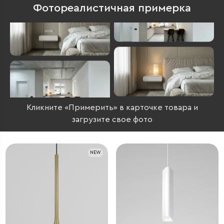
Фотореалистичная примерка
Кликните «Примерить» в карточке товара и
загрузите свое фото
NEW