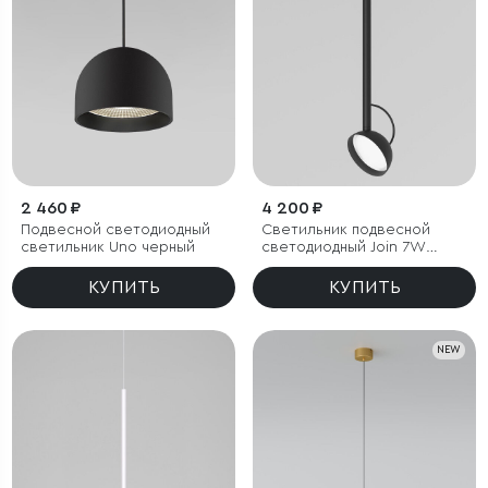
2 460 ₽
4 200 ₽
Подвесной светодиодный
Светильник подвесной
светильник Uno черный
светодиодный Join 7W
4000K черный
КУПИТЬ
КУПИТЬ
NEW