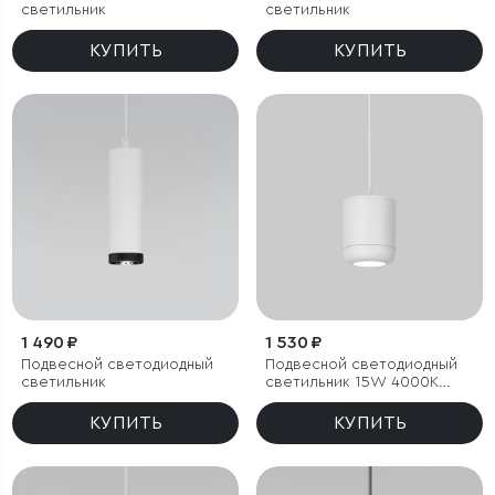
светильник
светильник
КУПИТЬ
КУПИТЬ
1 490 ₽
1 530 ₽
Подвесной светодиодный
Подвесной светодиодный
светильник
светильник 15W 4000K
белый
КУПИТЬ
КУПИТЬ