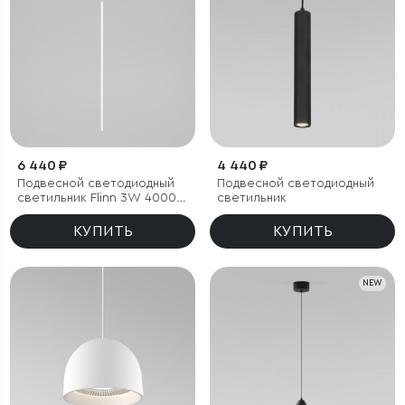
6 440 ₽
4 440 ₽
Подвесной светодиодный
Подвесной светодиодный
светильник Flinn 3W 4000К
светильник
белый
КУПИТЬ
КУПИТЬ
NEW