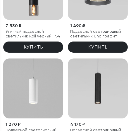
7 530 ₽
1 490 ₽
Уличный подвесной
Подвесной светодиодный
светильник Roil чёрный IP54
светильник Uno графит
КУПИТЬ
КУПИТЬ
1 270 ₽
4 170 ₽
Подвесной светодиодный
Подвесной светодиодный