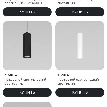
светильник 10W 4000K
светильник
белый
КУПИТЬ
КУПИТЬ
3 680 ₽
1 390 ₽
Подвесной светодиодный
Подвесной светодиодный
светильник
светильник
КУПИТЬ
КУПИТЬ