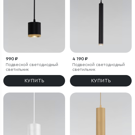
990 ₽
4 190 ₽
Подвесной светодиодный
Подвесной светодиодный
светильник
светильник
КУПИТЬ
КУПИТЬ