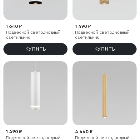
1 640 ₽
1 490 ₽
Подвесной светодиодный
Подвесной светодиодный
светильник
светильник
КУПИТЬ
КУПИТЬ
1 490 ₽
4 440 ₽
Подвесной светодиодный
Подвесной светодиодный