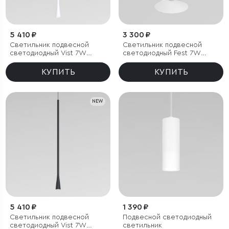
5 410 ₽
3 300 ₽
Светильник подвесной
Светильник подвесной
светодиодный Vist 7W
светодиодный Fest 7W
4000K белый
4000 K белый
КУПИТЬ
КУПИТЬ
NEW
5 410 ₽
1 390 ₽
Светильник подвесной
Подвесной светодиодный
светодиодный Vist 7W
светильник