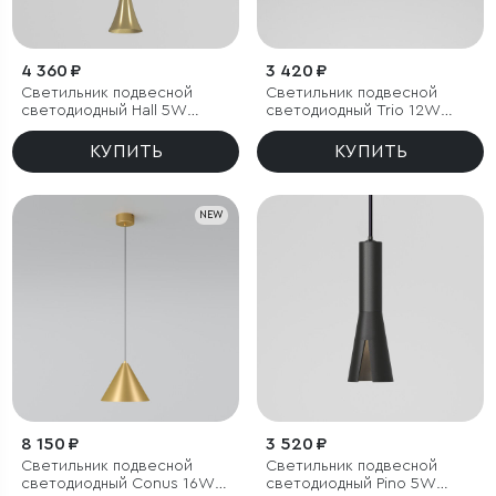
4 360 ₽
3 420 ₽
Светильник подвесной
Светильник подвесной
светодиодный Hall 5W
светодиодный Trio 12W
4000K латунь
4000K белый
КУПИТЬ
КУПИТЬ
NEW
8 150 ₽
3 520 ₽
Светильник подвесной
Светильник подвесной
светодиодный Conus 16W
светодиодный Pino 5W