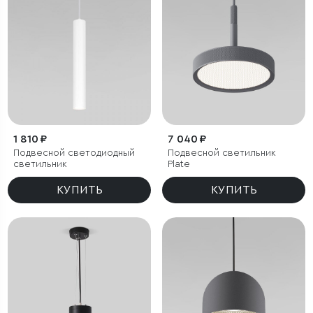
1 810 ₽
7 040 ₽
Подвесной светодиодный
Подвесной светильник
светильник
Plate
КУПИТЬ
КУПИТЬ