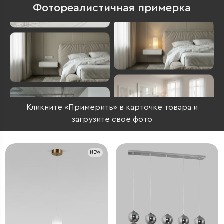
Фотореалистичная примерка
Кликните «Примерить» в карточке товара и
загрузите свое фото
NEW