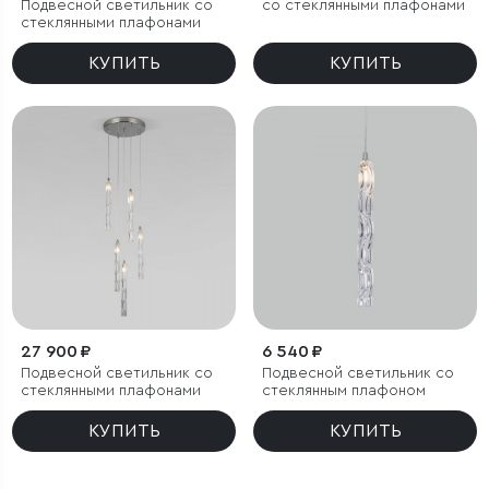
Подвесной светильник со
со стеклянными плафонами
стеклянными плафонами
КУПИТЬ
КУПИТЬ
27 900 ₽
6 540 ₽
Подвесной светильник со
Подвесной светильник со
стеклянными плафонами
стеклянным плафоном
КУПИТЬ
КУПИТЬ