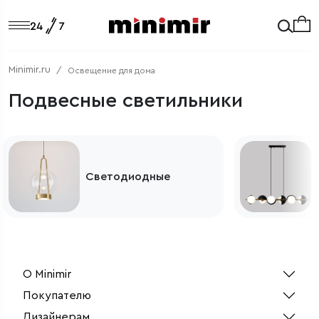
Minimir.ru
Освещение для дома
Подвесные светильники
Светодиодные
О Minimir
Покупателю
Дизайнерам