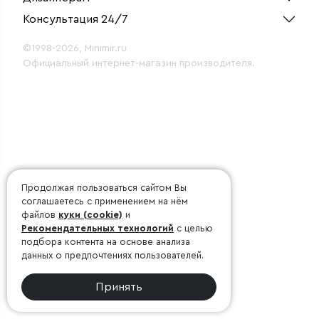
Консультация 24/7
©1998-2026, Minimir.ru
Официальный интернет-магазин производителя.
Продолжая пользоваться сайтом Вы
соглашаетесь с применением на нём
файлов
куки (cookie)
и
Рекомендательных технологий
с целью
подбора контента на основе анализа
данных о предпочтениях пользователей.
Принять