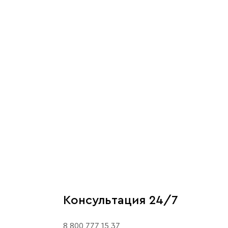
Консультация 24/7
8 800 777 15 37