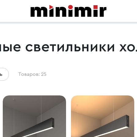
ые светильники хо
ь
Товаров: 25