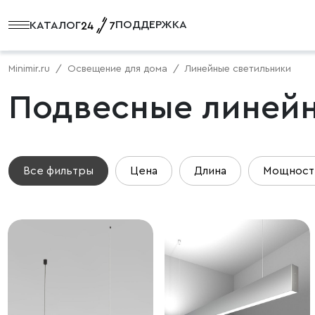
ПОДДЕРЖКА
КАТАЛОГ
Minimir.ru
Освещение для дома
Линейные светильники
Подвесные линейн
Все фильтры
Цена
Длина
Мощност