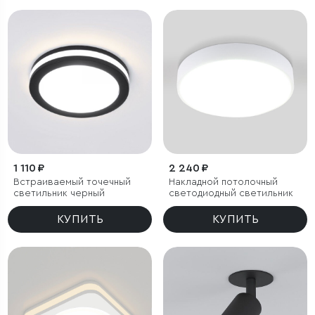
1 110 ₽
2 240 ₽
Встраиваемый точечный
Накладной потолочный
светильник черный
светодиодный светильник
КУПИТЬ
КУПИТЬ