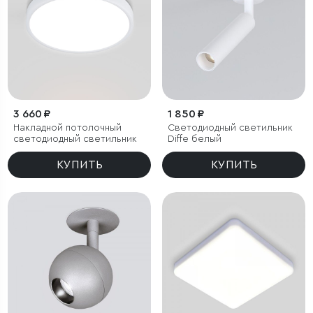
3 660 ₽
1 850 ₽
Накладной потолочный
Светодиодный светильник
светодиодный светильник
Diffe белый
КУПИТЬ
КУПИТЬ