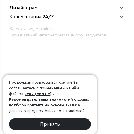
Дизайнерам
Консультация 24/7
©1998-2026, Minimir.ru
Официальный интернет-магазин производителя.
Продолжая пользоваться сайтом Вы
соглашаетесь с применением на нём
файлов
куки (cookie)
и
Рекомендательных технологий
с целью
подбора контента на основе анализа
данных о предпочтениях пользователей.
Принять