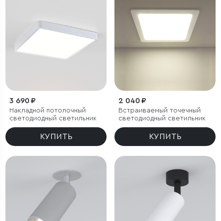
3 690 ₽
2 040 ₽
Накладной потолочный
Встраиваемый точечный
светодиодный светильник
светодиодный светильник
КУПИТЬ
КУПИТЬ