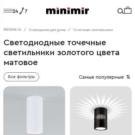
Minimir.ru
Освещение для дома
Точечные светильники
Светодиодные точечные
светильники золотого цвета
матовое
Самые популярные
⇅
Все фильтры