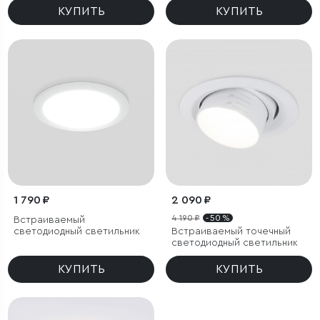
КУПИТЬ
КУПИТЬ
1 790 ₽
2 090 ₽
4 190 ₽
- 50 %
Встраиваемый
светодиодный светильник
Встраиваемый точечный
светодиодный светильник
КУПИТЬ
КУПИТЬ