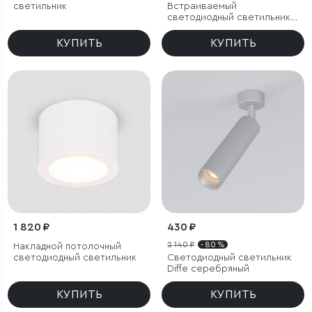
светильник
Встраиваемый
светодиодный светильник
Diffe серебряный
КУПИТЬ
КУПИТЬ
1 820 ₽
430 ₽
2 140 ₽
- 80 %
Накладной потолочный
светодиодный светильник
Светодиодный светильник
Diffe серебряный
КУПИТЬ
КУПИТЬ