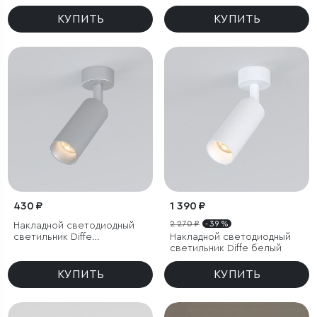
КУПИТЬ
КУПИТЬ
430 ₽
1 390 ₽
2 270 ₽
- 39 %
Накладной светодиодный
светильник Diffe
Накладной светодиодный
серебряный
светильник Diffe белый
КУПИТЬ
КУПИТЬ