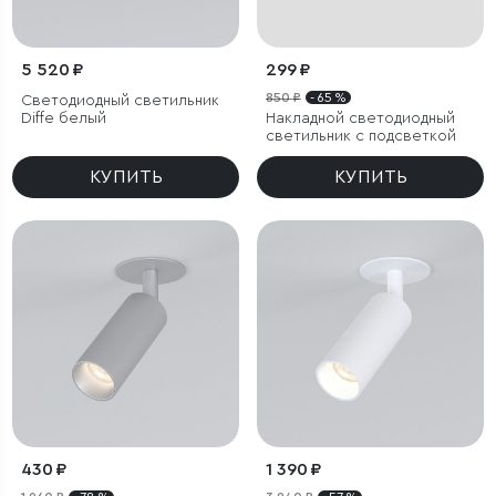
5 520 ₽
299 ₽
850 ₽
- 65 %
Светодиодный светильник
Diffe белый
Накладной светодиодный
светильник с подсветкой
КУПИТЬ
КУПИТЬ
430 ₽
1 390 ₽