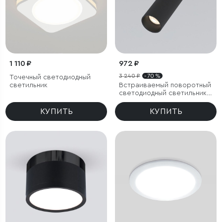
1 110 ₽
972 ₽
3 240 ₽
- 70 %
Точечный светодиодный
светильник
Встраиваемый поворотный
светодиодный светильник
Diffe
КУПИТЬ
КУПИТЬ