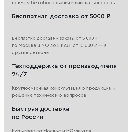
примем без обоснования и лишних вопросов
Бесплатная доставка от 5000 ₽
Бесплатно доставим заказы от 5 000 ₽
по Москве и МО до ЦКАД, от 15 000 ₽ — в
другие регионы
Техподдержка от производителя
24/7
Круглосуточная консультация о продукции и
решение технических вопросов
Быстрая доставка
по России
Курьером по Москве и МО: завтра