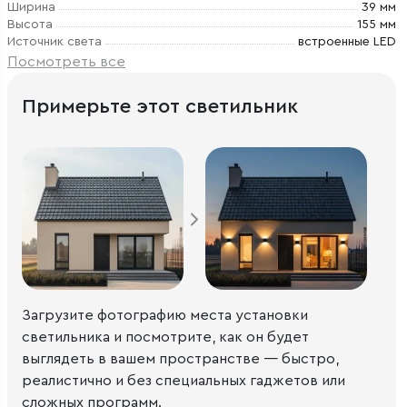
Ширина
39 мм
Высота
155 мм
Источник света
встроенные LED
Посмотреть все
Примерьте этот светильник
Загрузите фотографию места установки
светильника и посмотрите, как он будет
выглядеть в вашем пространстве — быстро,
реалистично и без специальных гаджетов или
сложных программ.