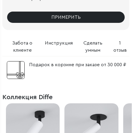
ПРИМЕРИТЬ
Забота о
Инструкция
Сделать
1
клиенте
умным
отзыв
Подарок в корзине при заказе от 30 000 ₽
Коллекция Diffe