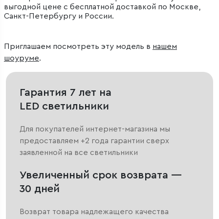
выгодной цене с бесплатной доставкой по Москве,
Санкт-Петербургу и России.
Приглашаем посмотреть эту модель в
нашем
шоуруме
.
Гарантия 7 лет на
LED светильники
Для покупателей интернет-магазина мы
предоставляем +2 года гарантии сверх
заявленной на все светильники
Увеличенный срок возврата —
30 дней
Возврат товара надлежащего качества