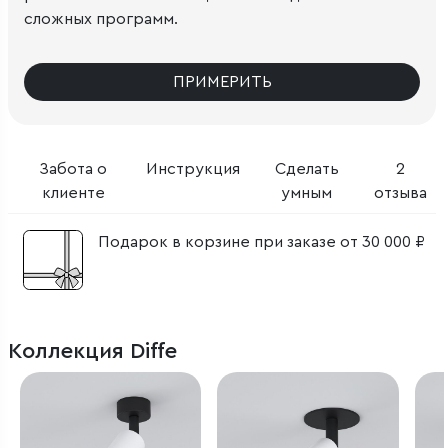
сложных программ.
ПРИМЕРИТЬ
Забота о
Инструкция
Сделать
2
клиенте
умным
отзыва
Подарок в корзине при заказе от 30 000 ₽
Коллекция Diffe