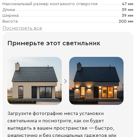
Максимальный размер монтажного отверстия
47 мм
Длина
39 мм
Ширина
39 мм
Высота
200 мм
Посмотреть все
Примерьте этот светильник
Загрузите фотографию места установки
светильника и посмотрите, как он будет
выглядеть в вашем пространстве — быстро,
реалистично и без специальных гаджетов или