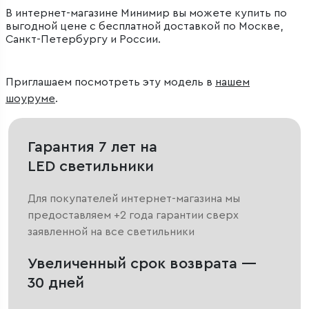
В интернет-магазине Минимир вы можете купить по
выгодной цене с бесплатной доставкой по Москве,
Санкт-Петербургу и России.
Приглашаем посмотреть эту модель в
нашем
шоуруме
.
Гарантия 7 лет на
LED светильники
Для покупателей интернет-магазина мы
предоставляем +2 года гарантии сверх
заявленной на все светильники
Увеличенный срок возврата —
30 дней