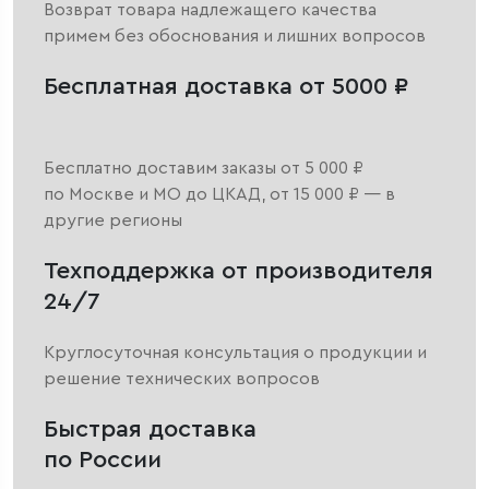
Возврат товара надлежащего качества
примем без обоснования и лишних вопросов
Бесплатная доставка от 5000 ₽
Бесплатно доставим заказы от 5 000 ₽
по Москве и МО до ЦКАД, от 15 000 ₽ — в
другие регионы
Техподдержка от производителя
24/7
Круглосуточная консультация о продукции и
решение технических вопросов
Быстрая доставка
по России