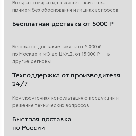
Возврат товара надлежащего качества
примем без обоснования и лишних вопросов
Бесплатная доставка от 5000 ₽
Бесплатно доставим заказы от 5 000 ₽
по Москве и МО до ЦКАД, от 15 000 ₽ — в
другие регионы
Техподдержка от производителя
24/7
Круглосуточная консультация о продукции и
решение технических вопросов
Быстрая доставка
по России