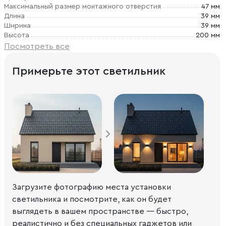
Максимальный размер монтажного отверстия
47 мм
Длина
39 мм
Ширина
39 мм
Высота
200 мм
Посмотреть все
Примерьте этот светильник
Загрузите фотографию места установки
светильника и посмотрите, как он будет
выглядеть в вашем пространстве — быстро,
реалистично и без специальных гаджетов или