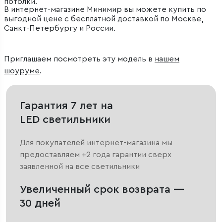
потолки.
В интернет-магазине Минимир вы можете купить по
выгодной цене с бесплатной доставкой по Москве,
Санкт-Петербургу и России.
Приглашаем посмотреть эту модель в
нашем
шоуруме
.
Гарантия 7 лет на
LED светильники
Для покупателей интернет-магазина мы
предоставляем +2 года гарантии сверх
заявленной на все светильники
Увеличенный срок возврата —
30 дней