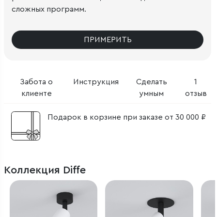
сложных программ.
ПРИМЕРИТЬ
Забота о
Инструкция
Сделать
1
клиенте
умным
отзыв
Подарок в корзине при заказе от 30 000 ₽
Коллекция Diffe