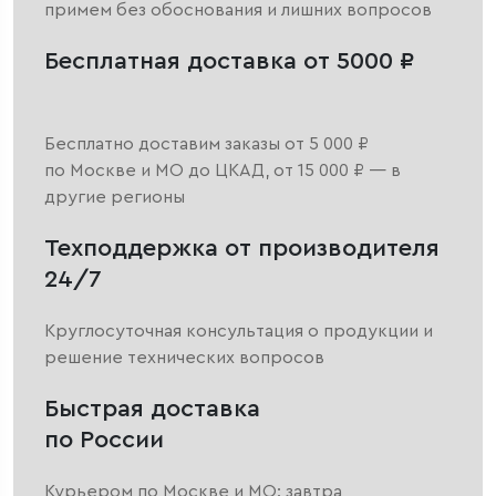
примем без обоснования и лишних вопросов
Бесплатная доставка от 5000 ₽
Бесплатно доставим заказы от 5 000 ₽
по Москве и МО до ЦКАД, от 15 000 ₽ — в
другие регионы
Техподдержка от производителя
24/7
Круглосуточная консультация о продукции и
решение технических вопросов
Быстрая доставка
по России
Курьером по Москве и МО: завтра