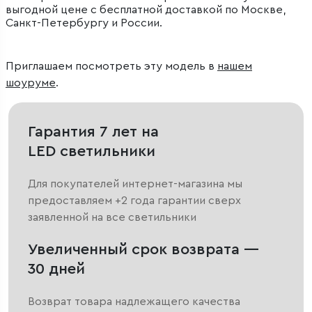
выгодной цене с бесплатной доставкой по Москве,
Санкт-Петербургу и России.
Приглашаем посмотреть эту модель в
нашем
шоуруме
.
Гарантия 7 лет на
LED светильники
Для покупателей интернет-магазина мы
предоставляем +2 года гарантии сверх
заявленной на все светильники
Увеличенный срок возврата —
30 дней
Возврат товара надлежащего качества