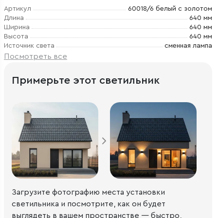
Артикул
60018/6 белый с золотом
Длина
640 мм
Ширина
640 мм
Высота
640 мм
Источник света
сменная лампа
Посмотреть все
Примерьте этот светильник
Загрузите фотографию места установки
светильника и посмотрите, как он будет
выглядеть в вашем пространстве — быстро,