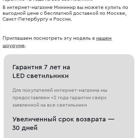
В интернет-магазине Минимир вы можете купить по
выгодной цене с бесплатной доставкой по Москве,
Санкт-Петербургу и России.
Приглашаем посмотреть эту модель в
нашем
шоуруме
.
Гарантия 7 лет на
LED светильники
Для покупателей интернет-магазина мы
предоставляем +2 года гарантии сверх
заявленной на все светильники
Увеличенный срок возврата —
30 дней