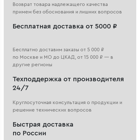
Возврат товара надлежащего качества
примем без обоснования и лишних вопросов
Бесплатная доставка от 5000 ₽
Бесплатно доставим заказы от 5 000 ₽
по Москве и МО до ЦКАД, от 15 000 ₽ — в
другие регионы
Техподдержка от производителя
24/7
Круглосуточная консультация о продукции и
решение технических вопросов
Быстрая доставка
по России