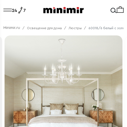
Minimir.ru
Освещение для дома
Люстры
60018/6 белый с золо