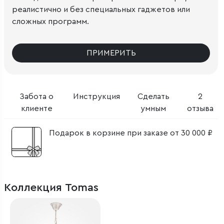
реалистично и без специальных гаджетов или
сложных программ.
ПРИМЕРИТЬ
Забота о
Инструкция
Сделать
2
клиенте
умным
отзыва
Подарок в корзине при заказе от 30 000 ₽
Коллекция Tomas