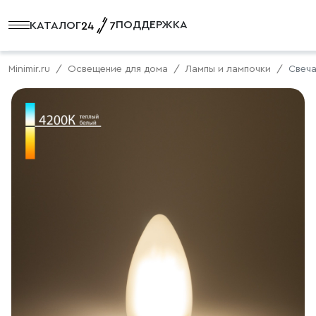
ПОДДЕРЖКА
КАТАЛОГ
Minimir.ru
Освещение для дома
Лампы и лампочки
Свеча