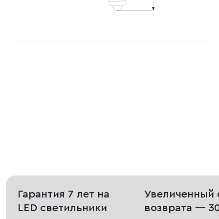
Гарантия 7 лет на
Увеличенный 
LED светильники
возврата — 3