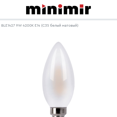
 BLE1427 9W 4200K E14 (C35 белый матовый)