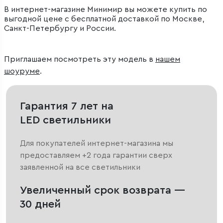
В интернет-магазине Минимир вы можете купить по
выгодной цене с бесплатной доставкой по Москве,
Санкт-Петербургу и России.
Приглашаем посмотреть эту модель в
нашем
шоуруме
.
Гарантия 7 лет на
LED светильники
Для покупателей интернет-магазина мы
предоставляем +2 года гарантии сверх
заявленной на все светильники
Увеличенный срок возврата —
30 дней