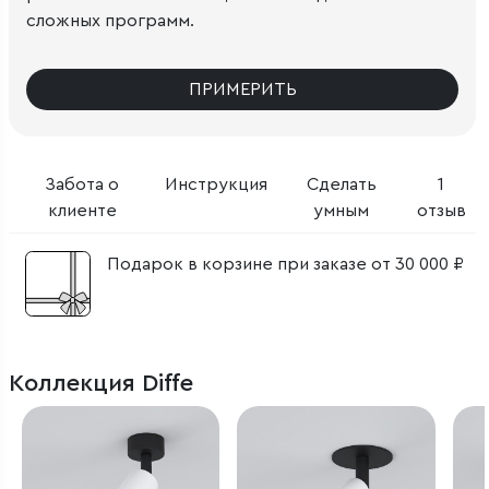
сложных программ.
ПРИМЕРИТЬ
Забота о
Инструкция
Сделать
1
клиенте
умным
отзыв
Подарок в корзине при заказе от 30 000 ₽
Коллекция Diffe