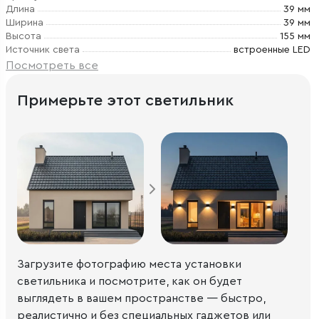
Длина
39 мм
Ширина
39 мм
Высота
155 мм
Источник света
встроенные LED
Посмотреть все
Примерьте этот светильник
Загрузите фотографию места установки
светильника и посмотрите, как он будет
выглядеть в вашем пространстве — быстро,
реалистично и без специальных гаджетов или