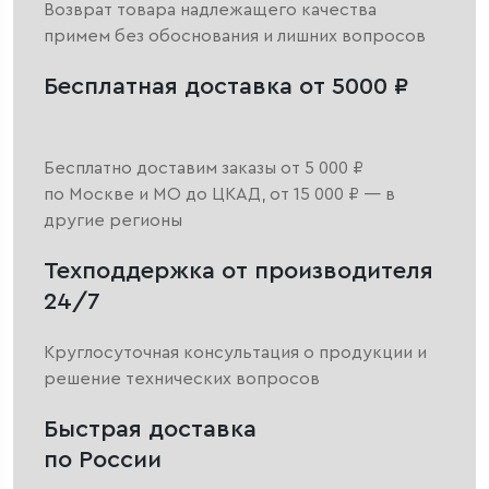
Возврат товара надлежащего качества
примем без обоснования и лишних вопросов
Бесплатная доставка от 5000 ₽
Бесплатно доставим заказы от 5 000 ₽
по Москве и МО до ЦКАД, от 15 000 ₽ — в
другие регионы
Техподдержка от производителя
24/7
Круглосуточная консультация о продукции и
решение технических вопросов
Быстрая доставка
по России