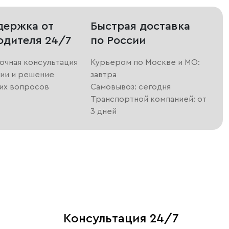
держка от
Быстрая доставка
одителя 24/7
по России
очная консультация
Курьером по Москве и МО:
ии и решение
завтра
их вопросов
Самовывоз: сегодня
Транспортной компанией: от
3 дней
Консультация 24/7