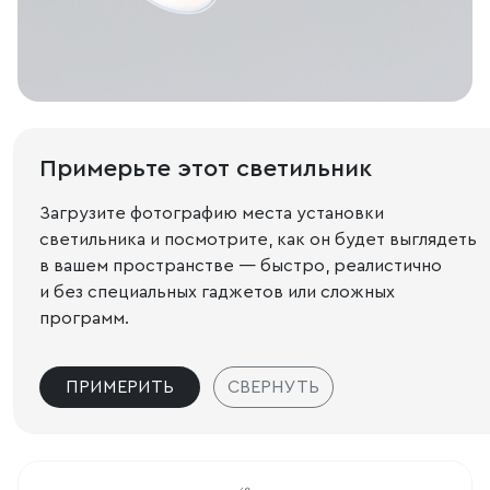
Примерьте этот светильник
Загрузите фотографию места установки
светильника и посмотрите, как он будет выглядеть
в вашем пространстве — быстро, реалистично
и без специальных гаджетов или сложных
программ.
ПРИМЕРИТЬ
СВЕРНУТЬ