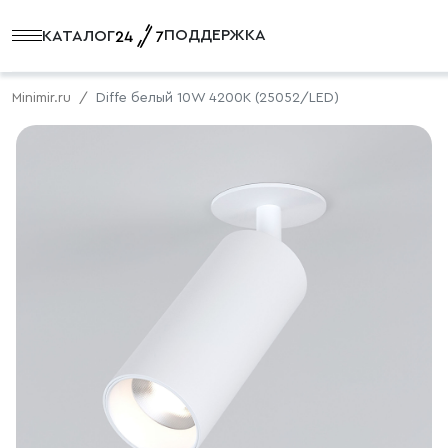
ПОДДЕРЖКА
КАТАЛОГ
Minimir.ru
Diffe белый 10W 4200K (25052/LED)