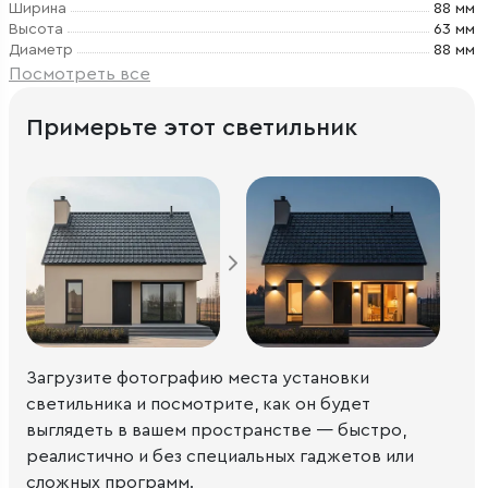
Ширина
88 мм
Высота
63 мм
Диаметр
88 мм
Посмотреть все
Примерьте этот светильник
Загрузите фотографию места установки
светильника и посмотрите, как он будет
выглядеть в вашем пространстве — быстро,
реалистично и без специальных гаджетов или
сложных программ.