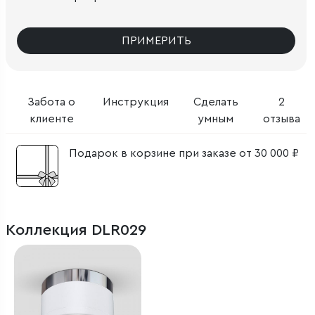
ПРИМЕРИТЬ
Забота о
Инструкция
Сделать
2
клиенте
умным
отзыва
Подарок в корзине при заказе от 30 000 ₽
Коллекция DLR029