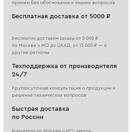
примем без обоснования и лишних вопросов
Бесплатная доставка от 5000 ₽
Бесплатно доставим заказы от 5 000 ₽
по Москве и МО до ЦКАД, от 15 000 ₽ — в
другие регионы
Техподдержка от производителя
24/7
Круглосуточная консультация о продукции и
решение технических вопросов
Быстрая доставка
по России
Курьером по Москве и МО: завтра