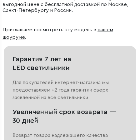
выгодной цене с бесплатной доставкой по Москве,
Санкт-Петербургу и России.
Приглашаем посмотреть эту модель в
нашем
шоуруме
.
Гарантия 7 лет на
LED светильники
Для покупателей интернет-магазина мы
предоставляем +2 года гарантии сверх
заявленной на все светильники
Увеличенный срок возврата —
30 дней
Возврат товара надлежащего качества