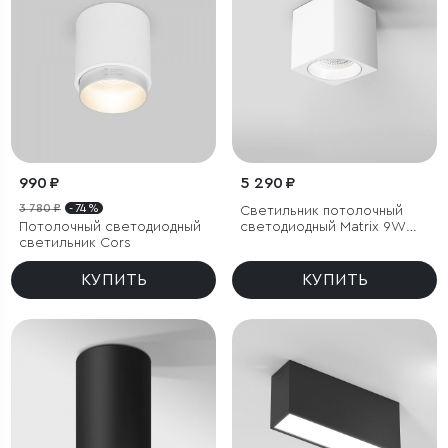
990 ₽
5 290 ₽
3 780 ₽
- 74 %
Светильник потолочный
Потолочный светодиодный
светодиодный Matrix 9W
светильник Cors
4000К белый
КУПИТЬ
КУПИТЬ