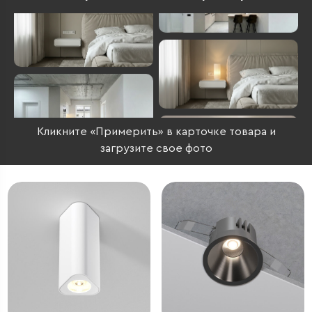
Кликните «Примерить» в карточке товара и
загрузите свое фото