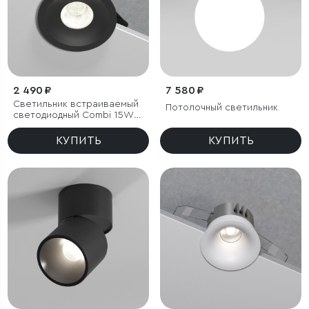
2 490 ₽
7 580 ₽
Светильник встраиваемый
Потолочный светильник
светодиодный Combi 15W
4000K черный
КУПИТЬ
КУПИТЬ