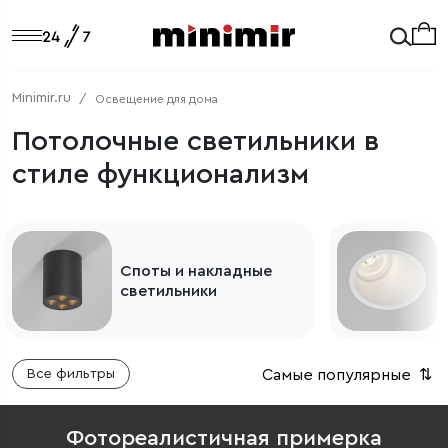
Minimir.ru
Освещение для дома
Потолочные светильники в
стиле функционализм
Споты и накладные
светильники
Самые популярные
⇅
Все фильтры
Фотореалистичная примерка