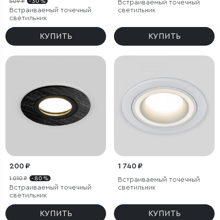
509 ₽
- 30 %
Встраиваемый точечный
Встраиваемый точечный
светильник
светильник
КУПИТЬ
КУПИТЬ
200 ₽
1 740 ₽
1 010 ₽
- 80 %
Встраиваемый точечный
Встраиваемый точечный
светильник
светильник
КУПИТЬ
КУПИТЬ