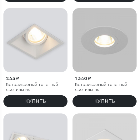
245 ₽
1 340 ₽
Встраиваемый точечный
Встраиваемый точечный
светильник
светильник
КУПИТЬ
КУПИТЬ