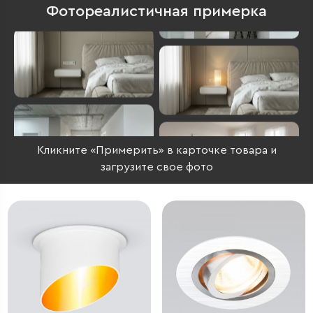
Фотореалистичная примерка
Кликните «Примерить» в карточке товара и
загрузите свое фото