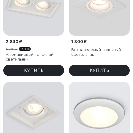
2 830 ₽
1 800 ₽
4 710 ₽
- 40 %
Встраиваемый точечный
Алюминиевый точечный
светильник
светильник
КУПИТЬ
КУПИТЬ