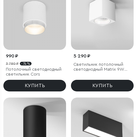
990 ₽
5 290 ₽
3 780 ₽
- 74 %
Светильник потолочный
Потолочный светодиодный
светодиодный Matrix 9W
светильник Cors
4000К белый
КУПИТЬ
КУПИТЬ