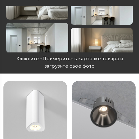
Кликните «Примерить» в карточке товара и
загрузите свое фото