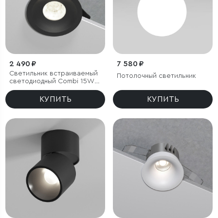
2 490 ₽
7 580 ₽
Светильник встраиваемый
Потолочный светильник
светодиодный Combi 15W
4000K черный
КУПИТЬ
КУПИТЬ