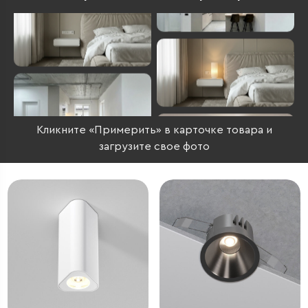
Кликните «Примерить» в карточке товара и
загрузите свое фото