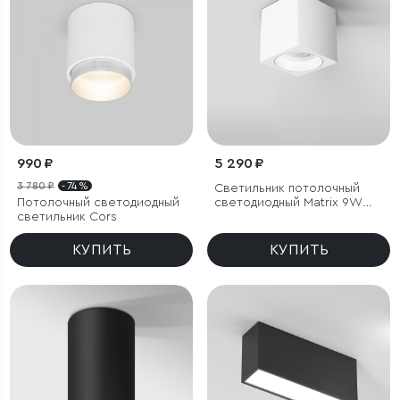
990 ₽
5 290 ₽
3 780 ₽
- 74 %
Светильник потолочный
Потолочный светодиодный
светодиодный Matrix 9W
светильник Cors
4000К белый
КУПИТЬ
КУПИТЬ