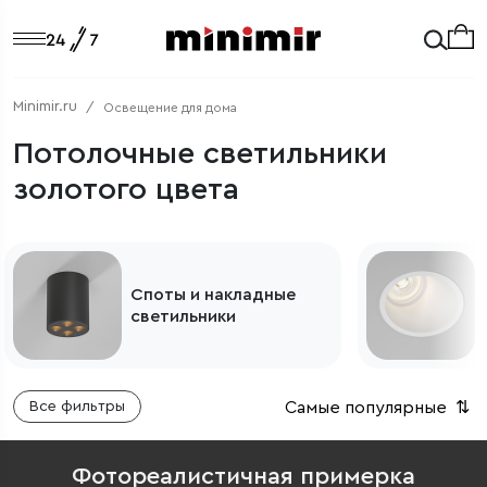
Minimir.ru
Освещение для дома
Потолочные светильники
золотого цвета
Споты и накладные
светильники
Самые популярные
⇅
Все фильтры
Фотореалистичная примерка