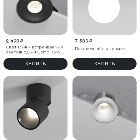
2 490 ₽
7 580 ₽
Светильник встраиваемый
Потолочный светильник
светодиодный Combi 15W
4000K черный
КУПИТЬ
КУПИТЬ