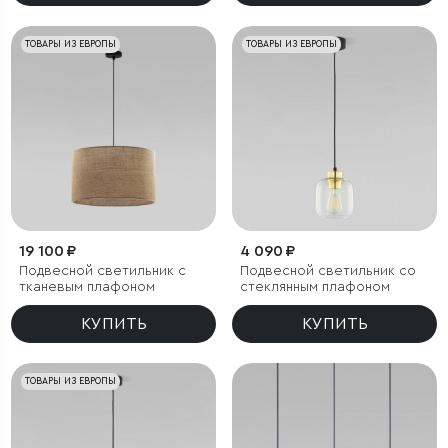
ТОВАРЫ ИЗ ЕВРОПЫ
ТОВАРЫ ИЗ ЕВРОПЫ
19 100 ₽
4 090 ₽
Подвесной светильник с
Подвесной светильник со
тканевым плафоном
стеклянным плафоном
КУПИТЬ
КУПИТЬ
ТОВАРЫ ИЗ ЕВРОПЫ