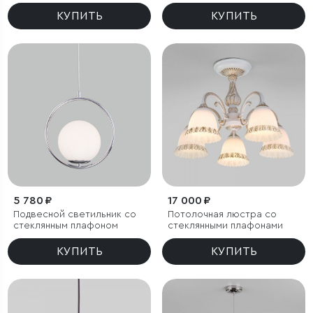
КУПИТЬ
КУПИТЬ
5 780 ₽
17 000 ₽
Подвесной светильник со
Потолочная люстра со
стеклянным плафоном
стеклянными плафонами
КУПИТЬ
КУПИТЬ