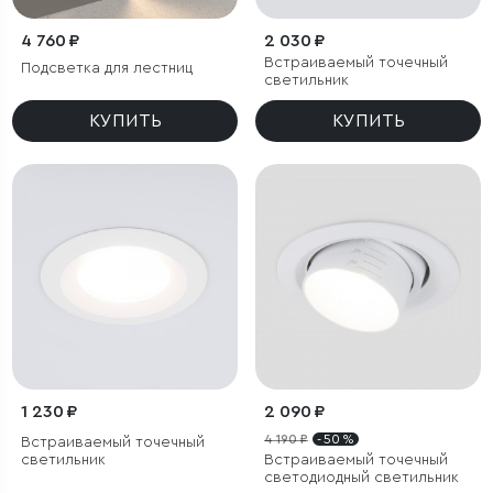
4 760 ₽
2 030 ₽
Встраиваемый точечный
Подсветка для лестниц
светильник
КУПИТЬ
КУПИТЬ
1 230 ₽
2 090 ₽
4 190 ₽
- 50 %
Встраиваемый точечный
светильник
Встраиваемый точечный
светодиодный светильник