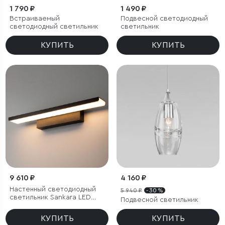
1 790 ₽
1 490 ₽
Встраиваемый
Подвесной светодиодный
светодиодный светильник
светильник
КУПИТЬ
КУПИТЬ
9 610 ₽
4 160 ₽
Настенный светодиодный
5 940 ₽
- 30 %
светильник Sankara LED
Подвесной светильник
черный
КУПИТЬ
КУПИТЬ