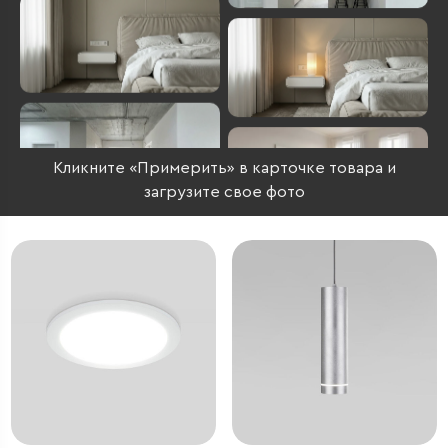
Кликните «Примерить» в карточке товара и
загрузите свое фото