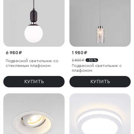
6 980 ₽
1 980 ₽
2 820 ₽
- 30 %
Подвесной светильник со
стеклянным плафоном
Подвесной светильник с
плафоном
КУПИТЬ
КУПИТЬ