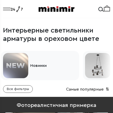
Интерьерные светильники
арматуры в ореховом цвете
Новинки
Самые популярные
⇅
Все фильтры
Фотореалистичная примерка