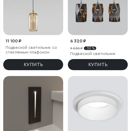
11 100 ₽
6 320 ₽
Подвесной светильник со
9 030 ₽
- 30 %
стеклянным плафоном
Подвесной светильник
КУПИТЬ
КУПИТЬ