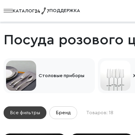
ПОДДЕРЖКА
КАТАЛОГ
Посуда розового 
Столовые приборы
Все фильтры
Бренд
Товаров: 18