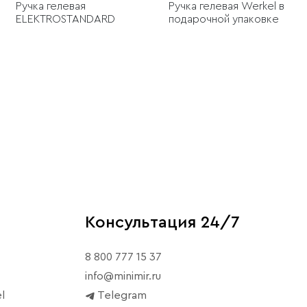
Ручка гелевая
Ручка гелевая Werkel в
ELEKTROSTANDARD
подарочной упаковке
Консультация 24/7
8 800 777 15 37
info@minimir.ru
l
Telegram