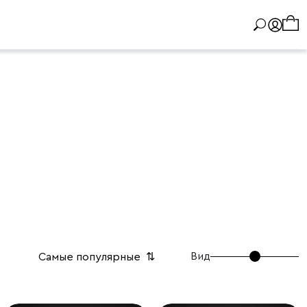
Вид
Самые популярные
⇅