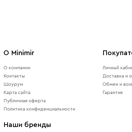
О Minimir
Покупа
О компании
Личный каби
Контакты
Доставка и о
Шоурум
Обмен и воз
Карта сайта
Гарантия
Публичная оферта
Политика конфиденциальности
Наши бренды