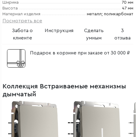
Ширина
70 мм
Высота
47 мм
Материал изделия
металл; поликарбонат
Посмотреть все
Забота о
Инструкция
Сделать
3
клиенте
умным
отзыва
Подарок в корзине при заказе от 30 000 ₽
Коллекция Встраиваемые механизмы
дымчатый