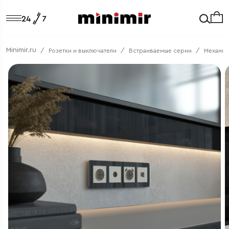
Minimir.ru
Розетки и выключатели
Встраиваемые серии
Механи