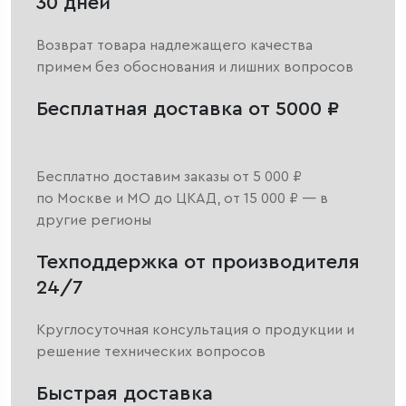
30 дней
Возврат товара надлежащего качества
примем без обоснования и лишних вопросов
Бесплатная доставка от 5000 ₽
Бесплатно доставим заказы от 5 000 ₽
по Москве и МО до ЦКАД, от 15 000 ₽ — в
другие регионы
Техподдержка от производителя
24/7
Круглосуточная консультация о продукции и
решение технических вопросов
Быстрая доставка