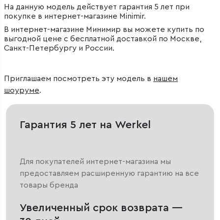
На данную модель действует гарантия 5 лет при
покупке в интернет-магазине Minimir.
В интернет-магазине Минимир вы можете купить по
выгодной цене с бесплатной доставкой по Москве,
Санкт-Петербургу и России.
Приглашаем посмотреть эту модель в
нашем
шоуруме
.
Гарантия 5 лет на Werkel
Для покупателей интернет-магазина мы
предоставляем расширенную гарантию на все
товары бренда
Увеличенный срок возврата —